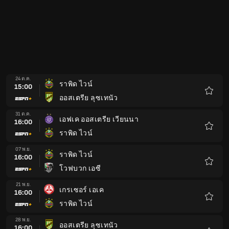
โปรด
07 พ.ย.
ราพิด ไวน์
16:00
โวฟบวก เอซี
รายกา
โปรด
21 พ.ย.
เกรเซอร์ เอเค
16:00
ราพิด ไวน์
รายกา
โปรด
28 พ.ย.
ออสเตรีย ลุซเทนัว
16:00
ราพิด ไวน์
รายกา
โปรด
05 ธ.ค.
ราพิด ไวน์
16:00
LASK
รายกา
โปรด
12 ธ.ค.
ราพิด ไวน์
16:00
เอสวี รีด
รายกา
โปรด
23 ม.ค.
TSV ฮาร์ทเบิร์ก
16:00
ราพิด ไวน์
รายกา
โปรด
30 ม.ค.
ราพิด ไวน์
16:00