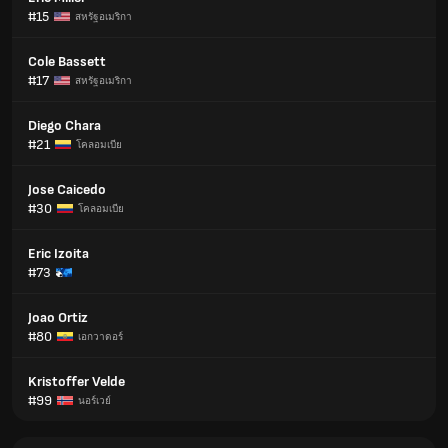
#15
สหรัฐอเมริกา
Cole Bassett
#17
สหรัฐอเมริกา
Diego Chara
#21
โคลอมเบีย
Jose Caicedo
#30
โคลอมเบีย
Eric Izoita
#73
Joao Ortiz
#80
เอกวาดอร์
Kristoffer Velde
#99
นอร์เวย์