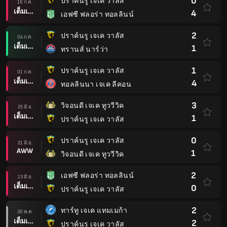
0
ปราค์นรู เจเค วาลัส
16 ก.ค.
เต็มเวลา
4
เอฟซี ฟลอร่า ทอลลินน์
2
ปราค์นรู เจเค วาลัส
04 ก.ค.
เต็มเวลา
1
ทรานส์ นาร์ว่า
1
ปราค์นรู เจเค วาลัส
01 ก.ค.
เต็มเวลา
4
ทอลลินนา เจเค ลีคอน
3
วิจอนดี เจเค ทูววีวิค
25 มิ.ย.
เต็มเวลา
1
ปราค์นรู เจเค วาลัส
0
ปราค์นรู เจเค วาลัส
21 มิ.ย.
AWW
1
วิจอนดี เจเค ทูววีวิค
2
เอฟซี ฟลอร่า ทอลลินน์
13 มิ.ย.
เต็มเวลา
0
ปราค์นรู เจเค วาลัส
2
ทาร์ทู เจเค แทมเมก้า
30 พ.ค.
เต็มเวลา
2
ปราค์นรู เจเค วาลัส