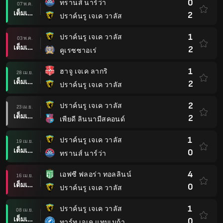
0
ทรานส์ นาร์ว่า
07 พ.ค.
เต็มเวลา
2
ปราค์นรู เจเค วาลัส
1
ปราค์นรู เจเค วาลัส
03 พ.ค.
เต็มเวลา
2
คูเรซซาอเร่
1
ฮาจู เจเค ลากริ
28 เม.ย.
เต็มเวลา
2
ปราค์นรู เจเค วาลัส
2
ปราค์นรู เจเค วาลัส
23 เม.ย.
เต็มเวลา
2
เพียดี ลินนามีสคอนด์
1
ปราค์นรู เจเค วาลัส
19 เม.ย.
เต็มเวลา
0
ทรานส์ นาร์ว่า
4
เอฟซี ฟลอร่า ทอลลินน์
16 เม.ย.
เต็มเวลา
0
ปราค์นรู เจเค วาลัส
1
ปราค์นรู เจเค วาลัส
08 เม.ย.
เต็มเวลา
0
ทาร์ทู เจเค แทมเมก้า