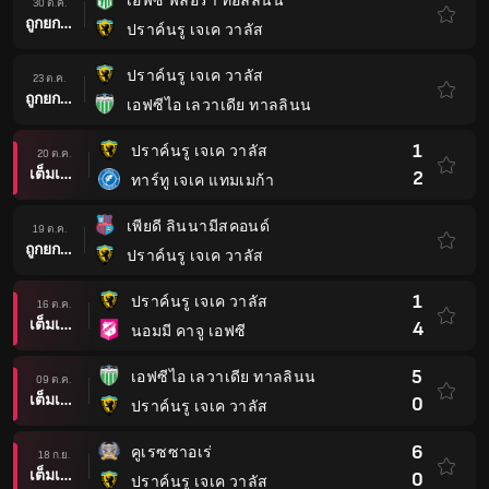
เอฟซี ฟลอร่า ทอลลินน์
30 ต.ค.
ถูกยกเลิก
ปราค์นรู เจเค วาลัส
ปราค์นรู เจเค วาลัส
23 ต.ค.
ถูกยกเลิก
เอฟซีไอ เลวาเดีย ทาลลินน
1
ปราค์นรู เจเค วาลัส
20 ต.ค.
เต็มเวลา
2
ทาร์ทู เจเค แทมเมก้า
เพียดี ลินนามีสคอนด์
19 ต.ค.
ถูกยกเลิก
ปราค์นรู เจเค วาลัส
1
ปราค์นรู เจเค วาลัส
16 ต.ค.
เต็มเวลา
4
นอมมี คาจู เอฟซี
5
เอฟซีไอ เลวาเดีย ทาลลินน
09 ต.ค.
เต็มเวลา
0
ปราค์นรู เจเค วาลัส
6
คูเรซซาอเร่
18 ก.ย.
เต็มเวลา
0
ปราค์นรู เจเค วาลัส