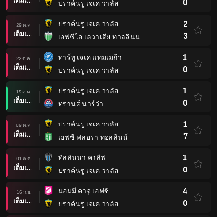
เต็มเวลา
0
ปราค์นรู เจเค วาลัส
2
ปราค์นรู เจเค วาลัส
29 ต.ค.
เต็มเวลา
3
เอฟซีไอ เลวาเดีย ทาลลินน
1
ทาร์ทู เจเค แทมเมก้า
22 ต.ค.
เต็มเวลา
0
ปราค์นรู เจเค วาลัส
1
ปราค์นรู เจเค วาลัส
15 ต.ค.
เต็มเวลา
0
ทรานส์ นาร์ว่า
1
ปราค์นรู เจเค วาลัส
09 ต.ค.
เต็มเวลา
7
เอฟซี ฟลอร่า ทอลลินน์
1
ทัลลินน่า คาลีฟ
01 ต.ค.
เต็มเวลา
0
ปราค์นรู เจเค วาลัส
4
นอมมี คาจู เอฟซี
16 ก.ย.
เต็มเวลา
0
ปราค์นรู เจเค วาลัส