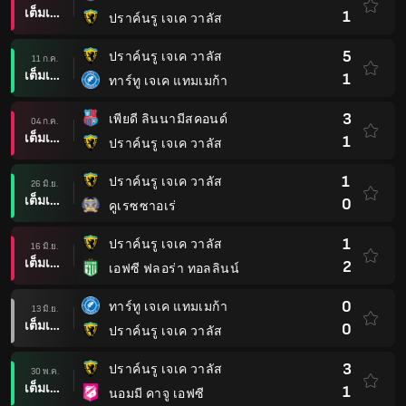
เต็มเวลา
1
ปราค์นรู เจเค วาลัส
5
ปราค์นรู เจเค วาลัส
11 ก.ค.
เต็มเวลา
1
ทาร์ทู เจเค แทมเมก้า
3
เพียดี ลินนามีสคอนด์
04 ก.ค.
เต็มเวลา
1
ปราค์นรู เจเค วาลัส
1
ปราค์นรู เจเค วาลัส
26 มิ.ย.
เต็มเวลา
0
คูเรซซาอเร่
1
ปราค์นรู เจเค วาลัส
16 มิ.ย.
เต็มเวลา
2
เอฟซี ฟลอร่า ทอลลินน์
0
ทาร์ทู เจเค แทมเมก้า
13 มิ.ย.
เต็มเวลา
0
ปราค์นรู เจเค วาลัส
3
ปราค์นรู เจเค วาลัส
30 พ.ค.
เต็มเวลา
1
นอมมี คาจู เอฟซี