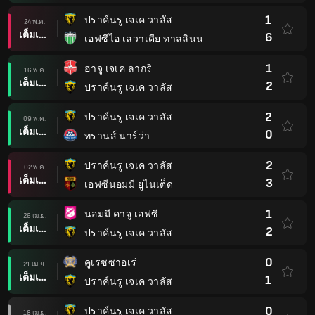
1
ปราค์นรู เจเค วาลัส
24 พ.ค.
เต็มเวลา
6
เอฟซีไอ เลวาเดีย ทาลลินน
1
ฮาจู เจเค ลากริ
16 พ.ค.
เต็มเวลา
2
ปราค์นรู เจเค วาลัส
2
ปราค์นรู เจเค วาลัส
09 พ.ค.
เต็มเวลา
0
ทรานส์ นาร์ว่า
2
ปราค์นรู เจเค วาลัส
02 พ.ค.
เต็มเวลา
3
เอฟซีนอมมี ยูไนเต็ด
1
นอมมี คาจู เอฟซี
26 เม.ย.
เต็มเวลา
2
ปราค์นรู เจเค วาลัส
0
คูเรซซาอเร่
21 เม.ย.
เต็มเวลา
1
ปราค์นรู เจเค วาลัส
0
ปราค์นรู เจเค วาลัส
18 เม.ย.