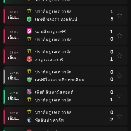
1
ปราค์นรู เจเค วาลัส
10 มิ.ย.
เต็มเวลา
5
เอฟซี ฟลอร่า ทอลลินน์
1
นอมมี คาจู เอฟซี
06 มิ.ย.
เต็มเวลา
0
ปราค์นรู เจเค วาลัส
0
ปราค์นรู เจเค วาลัส
28 พ.ค.
เต็มเวลา
1
ฮาจู เจเค ลากริ
0
ปราค์นรู เจเค วาลัส
24 พ.ค.
เต็มเวลา
0
เอฟซีไอ เลวาเดีย ทาลลินน
0
เพียดี ลินนามีสคอนด์
21 พ.ค.
เต็มเวลา
1
ปราค์นรู เจเค วาลัส
0
ปราค์นรู เจเค วาลัส
13 พ.ค.
เต็มเวลา
2
ทัลลินน่า คาลีฟ