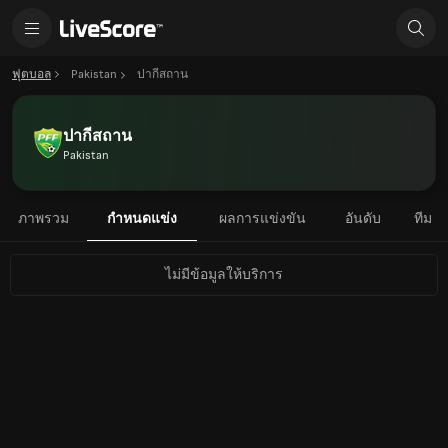
ฟุตบอล
Pakistan
ปากีสถาน
ปากีสถาน
Pakistan
ภาพรวม
กำหนดแข่ง
ผลการแข่งขัน
อันดับ
ทีม
ไม่มีข้อมูลให้บริการ