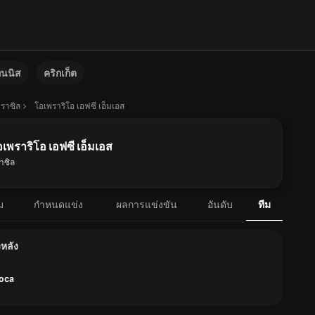
ทนนิส
คริกเก็ต
ราซิล
โอเพราริโอ เอฟซี เอ็มเอส
เพราริโอ เอฟซี เอ็มเอส
าซิล
ม
กำหนดแข่ง
ผลการแข่งขัน
อันดับ
ทีม
งหลัง
oca