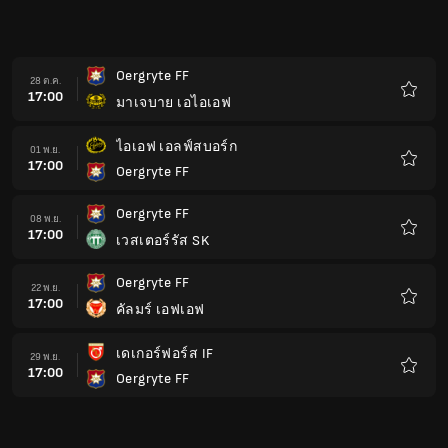
Oergryte FF
28 ต.ค.
17:00
มาเจบาย เอไอเอฟ
รายกา
โปรด
ไอเอฟ เอลฟ์สบอร์ก
01 พ.ย.
17:00
Oergryte FF
รายกา
โปรด
Oergryte FF
08 พ.ย.
17:00
เวสเตอร์รัส SK
รายกา
โปรด
Oergryte FF
22 พ.ย.
17:00
คัลมร์ เอฟเอฟ
รายกา
โปรด
เดเกอร์ฟอร์ส IF
29 พ.ย.
17:00
Oergryte FF
รายกา
โปรด