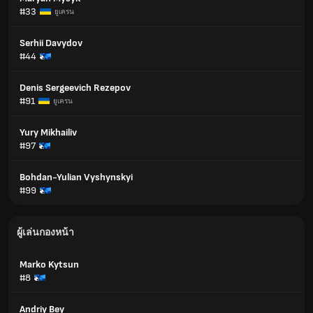
#33
ยูเครน
Serhii Davydov
#44
Denis Sergeevich Rezepov
#91
ยูเครน
Yury Mikhailiv
#97
Bohdan-Yulian Vyshynskyi
#99
ผู้เล่นกองหน้า
Marko Kytsun
#8
Andriy Bey