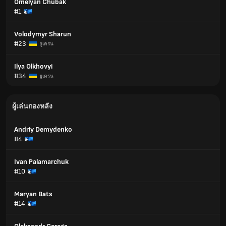
Omelyan Chubak
#1
Volodymyr Sharun
#23
ยูเครน
Ilya Olkhovyi
#34
ยูเครน
ผู้เล่นกองหลัง
Andriy Demydenko
#4
Ivan Palamarchuk
#10
Maryan Bats
#14