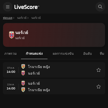
ฟุตบอล
นอร์เวย์
นอร์เวย์
นอร์เวย์
นอร์เวย์
ภาพรวม
กำหนดแข่ง
ผลการแข่งขัน
อันดับ
ทีม
โรมาเนีย หญิง
07 ต.ค.
14:00
นอร์เวย์
รายกา
โปรด
นอร์เวย์
13 ต.ค.
14:00
โรมาเนีย หญิง
รายกา
โปรด