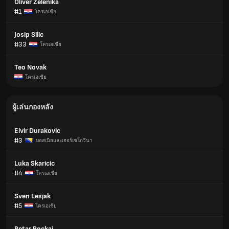
Oliver Zelenika
#1
โครเอเชีย
Josip Silic
#33
โครเอเชีย
Teo Novak
โครเอเชีย
ผู้เล่นกองหลัง
Elvir Durakovic
#3
บอสเนียและเฮอร์เซโกวีนา
Luka Skaricic
#4
โครเอเชีย
Sven Lesjak
#5
โครเอเชีย
Petar Bockaj