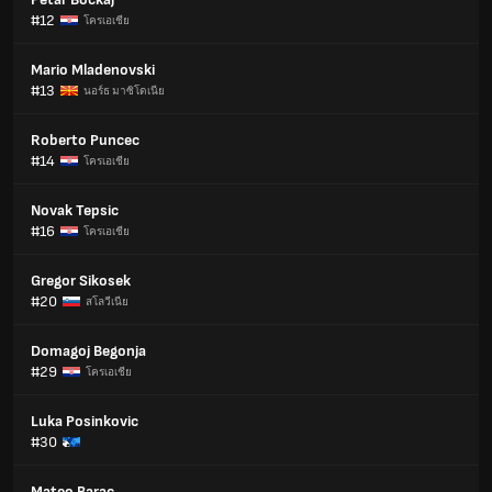
#12
โครเอเชีย
Mario Mladenovski
#13
นอร์ธ มาซิโดเนีย
Roberto Puncec
#14
โครเอเชีย
Novak Tepsic
#16
โครเอเชีย
Gregor Sikosek
#20
สโลวีเนีย
Domagoj Begonja
#29
โครเอเชีย
Luka Posinkovic
#30
Mateo Barac