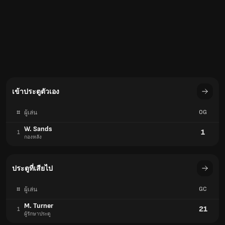
เข้าประตูตัวเอง
#
OG
ผู้เล่น
W. Sands
1
1
กองหลัง
ประตูที่เสียไป
#
GC
ผู้เล่น
M. Turner
21
1
ผู้รักษาประตู