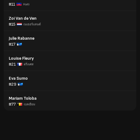
#11
Haiti
Zoi Van de Ven
#15
เนเธอร์แลนด์
Julie Rabanne
#17
Louise Fleury
#21
ฝรั่งเศส
Eva Sumo
#29
Mariam Toloba
#77
เบลเยียม