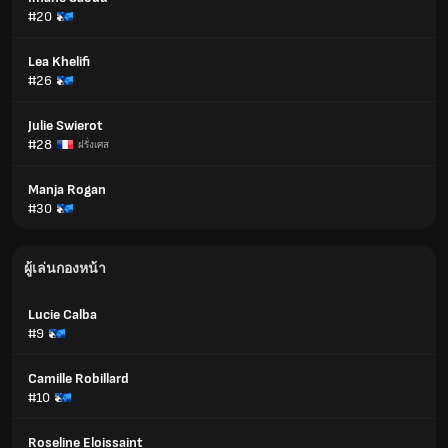
#20
Lea Khelifi
#26
Julie Swierot
#28
ฝรั่งเศส
Manja Rogan
#30
ผู้เล่นกองหน้า
Lucie Calba
#9
Camille Robillard
#10
Roseline Eloissaint