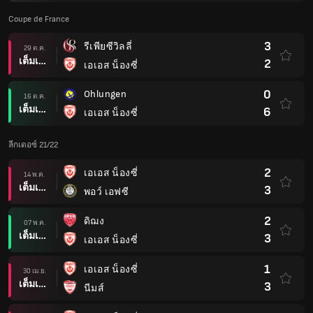
Coupe de France
3
รีเพียซีวิลลี่
29 ต.ค.
เต็มเวลา
2
เอเอส น็องซี่
0
Ohlungen
16 ต.ค.
เต็มเวลา
6
เอเอส น็องซี่
ลีกเดอซ์ 21/22
2
เอเอส น็องซี่
14 พ.ค.
เต็มเวลา
3
พอว์ เอฟซี
2
ดิฌง
07 พ.ค.
เต็มเวลา
3
เอเอส น็องซี่
1
เอเอส น็องซี่
30 เม.ย.
เต็มเวลา
3
นีมส์