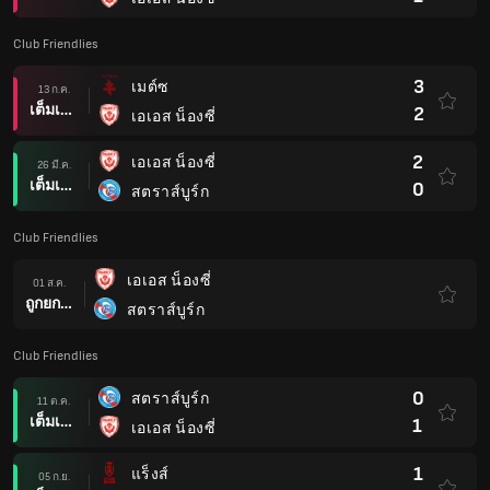
Club Friendlies
3
เมต์ซ
13 ก.ค.
เต็มเวลา
2
เอเอส น็องซี่
2
เอเอส น็องซี่
26 มี.ค.
เต็มเวลา
0
สตราส์บูร์ก
Club Friendlies
เอเอส น็องซี่
01 ส.ค.
ถูกยกเลิก
สตราส์บูร์ก
Club Friendlies
0
สตราส์บูร์ก
11 ต.ค.
เต็มเวลา
1
เอเอส น็องซี่
1
แร็งส์
05 ก.ย.