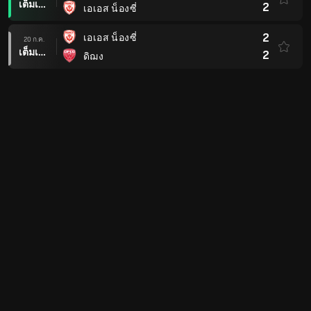
เต็มเวลา
2
เอเอส น็องซี่
2
เอเอส น็องซี่
20 ก.ค.
เต็มเวลา
2
ดิฌง