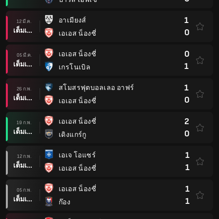
1
อาเมียงส์
12 มี.ค.
เต็มเวลา
0
เอเอส น็องซี่
0
เอเอส น็องซี่
05 มี.ค.
เต็มเวลา
1
เกรโนเบิล
1
สโมสรฟุตบอลเลอ อาฟร์
26 ก.พ.
เต็มเวลา
0
เอเอส น็องซี่
2
เอเอส น็องซี่
19 ก.พ.
เต็มเวลา
0
เดิงแกร์กู
1
เอเจ โอแซร์
12 ก.พ.
เต็มเวลา
1
เอเอส น็องซี่
1
เอเอส น็องซี่
05 ก.พ.
เต็มเวลา
1
ก๊อง