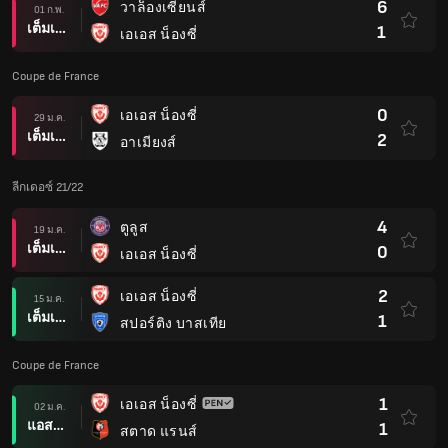
6
วาล็องเซียนส์
01 ก.พ.
เต็มเวลา
1
เอเอส น็องซี่
Coupe de France
0
เอเอส น็องซี่
29 ม.ค.
เต็มเวลา
2
อาเมียงส์
ลีกเดอซ์ 21/22
4
ตูลูส
19 ม.ค.
เต็มเวลา
0
เอเอส น็องซี่
2
เอเอส น็องซี่
15 ม.ค.
เต็มเวลา
1
สปอร์ติง บาสเทีย
Coupe de France
1
เอเอส น็องซี่
02 ม.ค.
แอสซิสต์
1
สตาด แรนส์