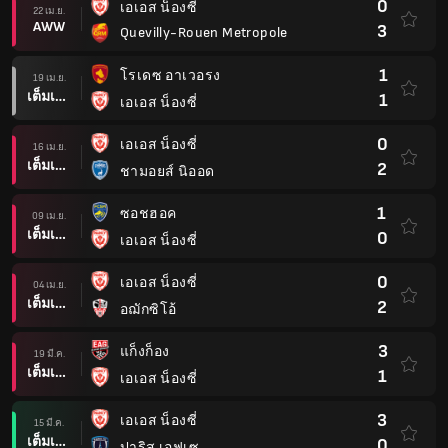
0
เอเอส น็องซี่
22 เม.ย.
AWW
3
Quevilly-Rouen Metropole
1
โรเดซ อาเวอรง
19 เม.ย.
เต็มเวลา
1
เอเอส น็องซี่
0
เอเอส น็องซี่
16 เม.ย.
เต็มเวลา
2
ชามอยส์ นิออด
1
ซอชฮอค
09 เม.ย.
เต็มเวลา
0
เอเอส น็องซี่
0
เอเอส น็องซี่
04 เม.ย.
เต็มเวลา
2
อฌักซิโอ้
3
แก็งก็อง
19 มี.ค.
เต็มเวลา
1
เอเอส น็องซี่
3
เอเอส น็องซี่
15 มี.ค.
เต็มเวลา
0
ปาริส เอฟเซ