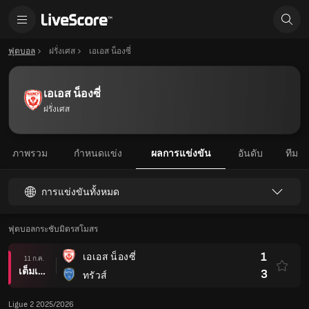
ฟุตบอล
ฝรั่งเศส
เอเอส น็องซี่
เอเอส น็องซี่
ฝรั่งเศส
ภาพรวม
กำหนดแข่ง
ผลการแข่งขัน
อันดับ
ทีม
การแข่งขันทั้งหมด
ฟุตบอลกระชับมิตรสโมสร
1
เอเอส น็องซี่
11 ก.ค.
เต็มเวลา
3
ทรัวส์
Ligue 2 2025/2026