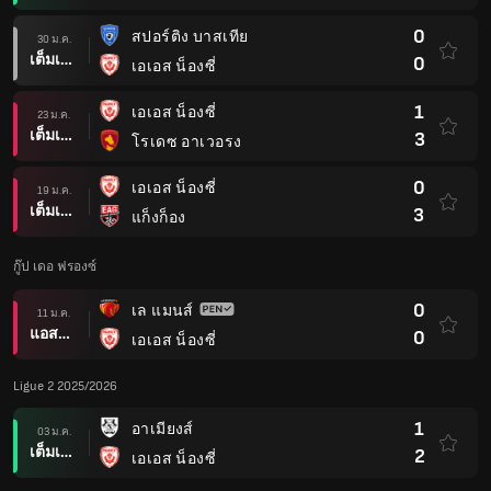
0
สปอร์ติง บาสเทีย
30 ม.ค.
เต็มเวลา
0
เอเอส น็องซี่
1
เอเอส น็องซี่
23 ม.ค.
เต็มเวลา
3
โรเดซ อาเวอรง
0
เอเอส น็องซี่
19 ม.ค.
เต็มเวลา
3
แก็งก็อง
กู๊ป เดอ ฟรองซ์
0
เล แมนส์
11 ม.ค.
แอสซิสต์
0
เอเอส น็องซี่
Ligue 2 2025/2026
1
อาเมียงส์
03 ม.ค.
เต็มเวลา
2
เอเอส น็องซี่