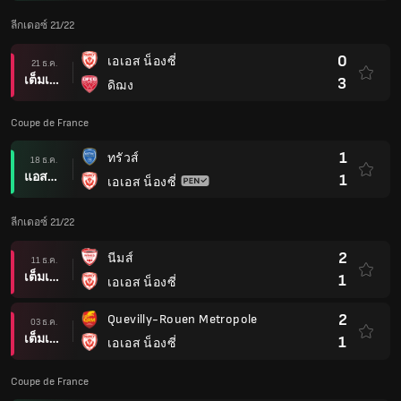
ลีกเดอซ์ 21/22
0
เอเอส น็องซี่
21 ธ.ค.
เต็มเวลา
3
ดิฌง
Coupe de France
1
ทรัวส์
18 ธ.ค.
แอสซิสต์
1
เอเอส น็องซี่
ลีกเดอซ์ 21/22
2
นีมส์
11 ธ.ค.
เต็มเวลา
1
เอเอส น็องซี่
2
Quevilly-Rouen Metropole
03 ธ.ค.
เต็มเวลา
1
เอเอส น็องซี่
Coupe de France