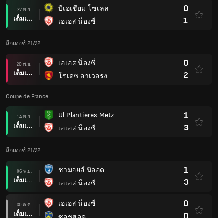
0
บีเอเชียม โซเลล
27 พ.ย.
เต็มเวลา
1
เอเอส น็องซี่
ลีกเดอซ์ 21/22
0
เอเอส น็องซี่
20 พ.ย.
เต็มเวลา
2
โรเดซ อาเวอรง
Coupe de France
1
Ul Plantieres Metz
14 พ.ย.
เต็มเวลา
3
เอเอส น็องซี่
ลีกเดอซ์ 21/22
1
ชามอยส์ นิออด
06 พ.ย.
เต็มเวลา
3
เอเอส น็องซี่
0
เอเอส น็องซี่
30 ต.ค.
เต็มเวลา
0
ซอชฮอค