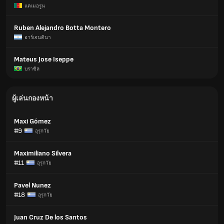
แคเมอรูน
Ruben Alejandro Botta Montero
อาร์เจนตินา
Mateus Jose Iseppe
บราซิล
ผู้เล่นกองหน้า
Maxi Gómez
#9
อุรุกวัย
Maximiliano Silvera
#11
อุรุกวัย
Pavel Nunez
#18
อุรุกวัย
Juan Cruz De los Santos