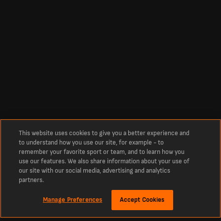
This website uses cookies to give you a better experience and
to understand how you use our site, for example - to
remember your favorite sport or team, and to learn how you
use our features. We also share information about your use of
our site with our social media, advertising and analytics
partners.
Manage Preferences
Accept Cookies