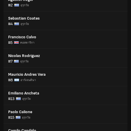
#2
อุรุกวัย
Sebastian Coates
#4
อุรุกวัย
Francisco Calvo
#5
คอสตาริกา
Nicolas Rodriguez
#7
อุรุกวัย
Mauricio Andres Vera
#8
อาร์เจนตินา
Emiliano Ancheta
#13
อุรุกวัย
Paolo Calione
#15
อุรุกวัย
Camilo Candido