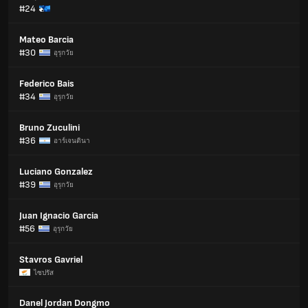
#24
Mateo Barcia
#30
อุรุกวัย
Federico Bais
#34
อุรุกวัย
Bruno Zuculini
#36
อาร์เจนตินา
Luciano Gonzalez
#39
อุรุกวัย
Juan Ignacio Garcia
#56
อุรุกวัย
Stavros Gavriel
ไซปรัส
Danel Jordan Dongmo