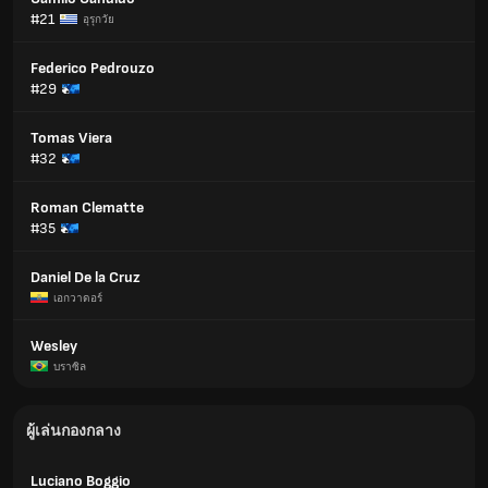
#21
อุรุกวัย
Federico Pedrouzo
#29
Tomas Viera
#32
Roman Clematte
#35
Daniel De la Cruz
เอกวาดอร์
Wesley
บราซิล
ผู้เล่นกองกลาง
Luciano Boggio