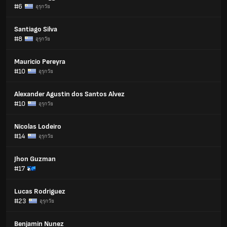
#6
อุรุกวัย
Santiago Silva
#8
อุรุกวัย
Mauricio Pereyra
#10
อุรุกวัย
Alexander Agustin dos Santos Alvez
#10
อุรุกวัย
Nicolas Lodeiro
#14
อุรุกวัย
Jhon Guzman
#17
Lucas Rodriguez
#23
อุรุกวัย
Benjamin Nunez