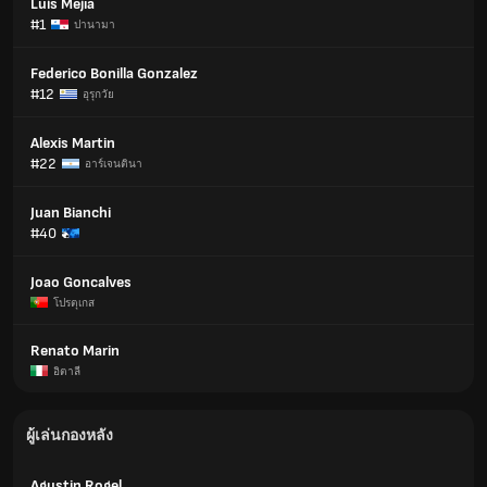
Luis Mejía
#1
ปานามา
Federico Bonilla Gonzalez
#12
อุรุกวัย
Alexis Martin
#22
อาร์เจนตินา
Juan Bianchi
#40
Joao Goncalves
โปรตุเกส
Renato Marin
อิตาลี
ผู้เล่นกองหลัง
Agustin Rogel