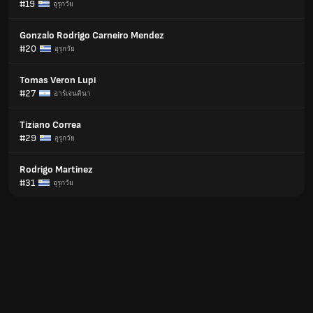
#19
อุรุกวัย
Gonzalo Rodrigo Carneiro Mendez
#20
อุรุกวัย
Tomas Veron Lupi
#27
อาร์เจนตินา
Tiziano Correa
#29
อุรุกวัย
Rodrigo Martinez
#31
อุรุกวัย