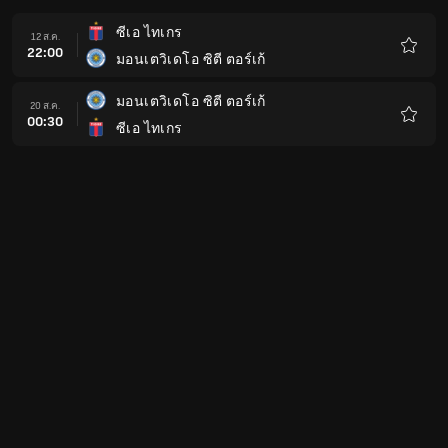
ซีเอ ไทเกร
12 ส.ค.
22:00
มอนเตวิเดโอ ซิตี ตอร์เก้
รายกา
โปรด
มอนเตวิเดโอ ซิตี ตอร์เก้
20 ส.ค.
00:30
ซีเอ ไทเกร
รายกา
โปรด