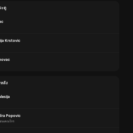
ระตู
ac
ja Krstovic
ahovac
งหลัง
lesija
dra Popovic
อนเตเนโกร