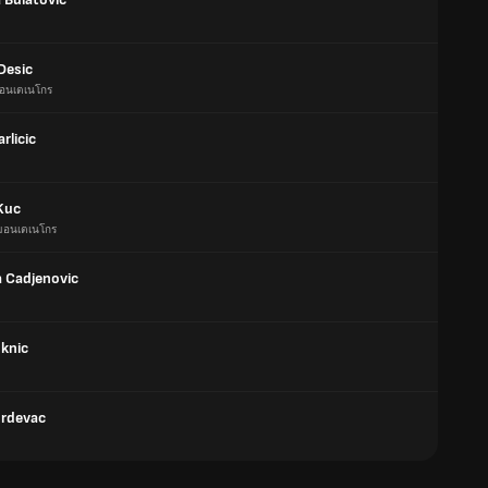
Desic
อนเตเนโกร
rlicic
Kuc
มอนเตเนโกร
a Cadjenovic
knic
rdevac