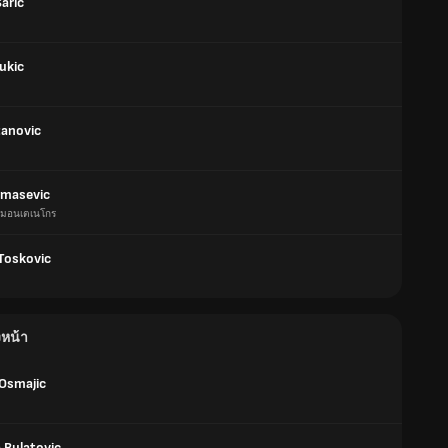
aric
jukic
tanovic
masevic
มอนเตเนโกร
 Toskovic
งหน้า
 Osmajic
 Bulatovic