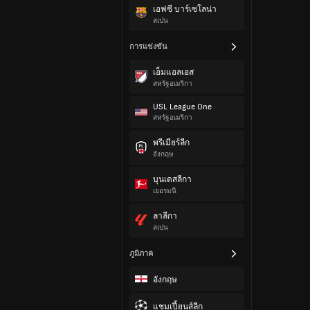
เอฟซี บาร์เซโลน่า
สเปน
การแข่งขัน
เอ็มแอลเอส
สหรัฐอเมริกา
USL League One
สหรัฐอเมริกา
พรีเมียร์ลีก
อังกฤษ
บุนเดสลีกา
เยอรมนี
ลาลีกา
สเปน
ภูมิภาค
อังกฤษ
แชมเปี้ยนส์ลีก