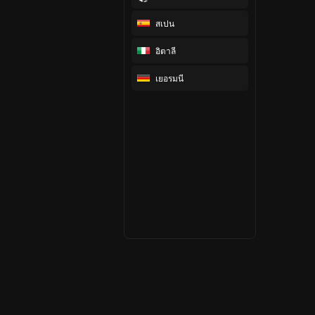
สเปน
อิตาลี
เยอรมนี