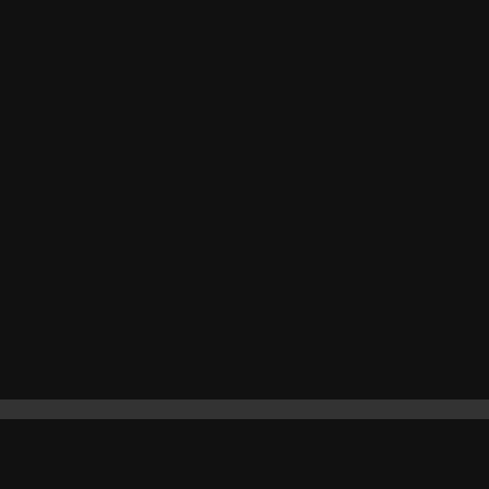
เกี่ยวกับ