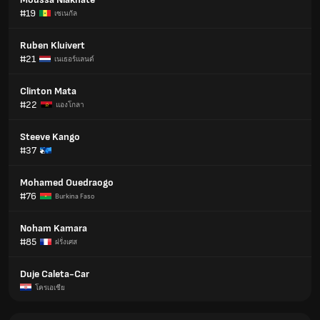
#19
เซเนกัล
Ruben Kluivert
#21
เนเธอร์แลนด์
Clinton Mata
#22
แองโกลา
Steeve Kango
#37
Mohamed Ouedraogo
#76
Burkina Faso
Noham Kamara
#85
ฝรั่งเศส
Duje Caleta-Car
โครเอเชีย