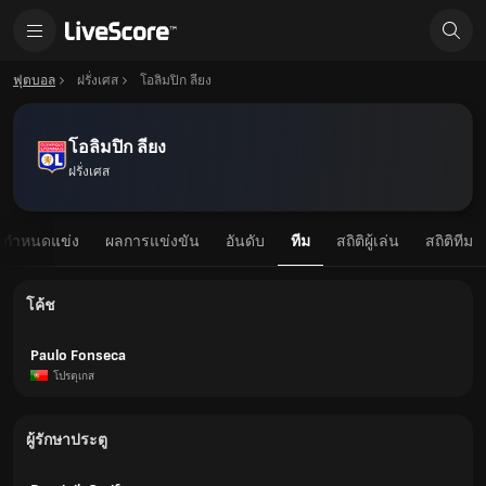
ฟุตบอล
ฝรั่งเศส
โอลิมปิก ลียง
โอลิมปิก ลียง
ฝรั่งเศส
กำหนดแข่ง
ผลการแข่งขัน
อันดับ
ทีม
สถิติผู้เล่น
สถิติทีม
โค้ช
Paulo Fonseca
โปรตุเกส
ผู้รักษาประตู