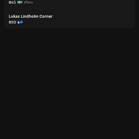
#45
สวีเดน
Lukas Lindholm Corner
#99