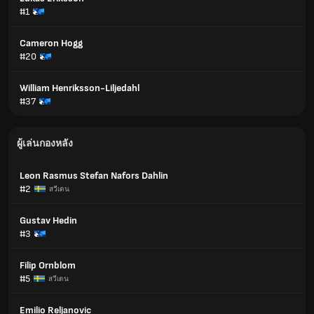
#1
Cameron Hogg
#20
William Henriksson-Liljedahl
#37
ผู้เล่นกองหลัง
Leon Rasmus Stefan Nafors Dahlin
#2
สวีเดน
Gustav Hedin
#3
Filip Ornblom
#5
สวีเดน
Emilio Reljanovic