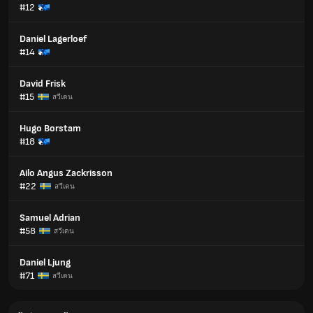
#12
Daniel Lagerloef
#14
David Frisk
#15
สวีเดน
Hugo Borstam
#18
Ailo Angus Zackrisson
#22
สวีเดน
Samuel Adrian
#58
สวีเดน
Daniel Ljung
#71
สวีเดน