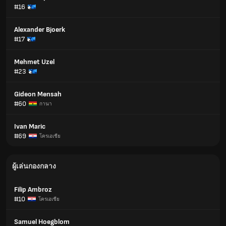
#16
Alexander Bjoerk
#17
Mehmet Uzel
#23
Gideon Mensah
#60
กานา
Ivan Maric
#69
โครเอเชีย
ผู้เล่นกองกลาง
Filip Ambroz
#10
โครเอเชีย
Samuel Hoegblom