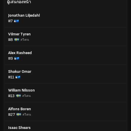
ผู้เล่นกองหน้า
Jonathan Liljedahl
#7
Vilmer Tyren
#8
สวีเดน
Alex Rasheed
#9
Shakur Omar
#11
William Nilsson
#13
สวีเดน
Alfons Boren
#27
สวีเดน
Isaac Shears