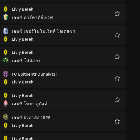
โปรด
Liviy Bereh
เอฟซี คาร์พาทีย์ ลวิฟ
รายการ
โปรด
เอฟซี เชอร์โนโมเร็ทส์ โอเดสซ่า
Liviy Bereh
รายการ
โปรด
Liviy Bereh
เอฟซี โปลิสยา
รายการ
โปรด
FC Epitsentr Dunaivtsi
Liviy Bereh
รายการ
โปรด
Liviy Bereh
เอฟซี โซยา ลูกัสค์
รายการ
โปรด
เอฟซี มีเทาลิส 1925
Liviy Bereh
รายการ
โปรด
Liviy Bereh