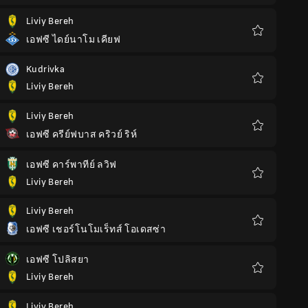
โปรด
Liviy Bereh
เอฟซี ไดย์นาโม เคียฟ
รายการ
โปรด
Kudrivka
Liviy Bereh
รายการ
โปรด
Liviy Bereh
เอฟซี ครีย์ฟบาส คริวย์ ริห์
รายการ
โปรด
เอฟซี คาร์พาทีย์ ลวิฟ
Liviy Bereh
รายการ
โปรด
Liviy Bereh
เอฟซี เชอร์โนโมเร็ทส์ โอเดสซ่า
รายการ
โปรด
เอฟซี โปลิสยา
Liviy Bereh
รายการ
โปรด
Liviy Bereh