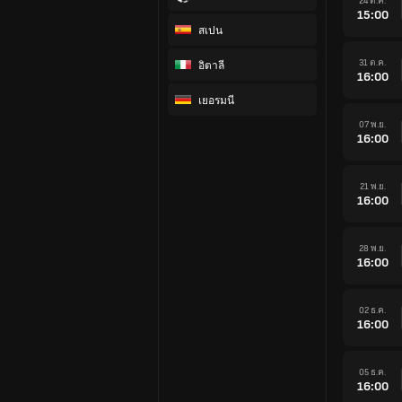
24 ต.ค.
15:00
สเปน
31 ต.ค.
อิตาลี
16:00
เยอรมนี
07 พ.ย.
16:00
21 พ.ย.
16:00
28 พ.ย.
16:00
02 ธ.ค.
16:00
05 ธ.ค.
16:00