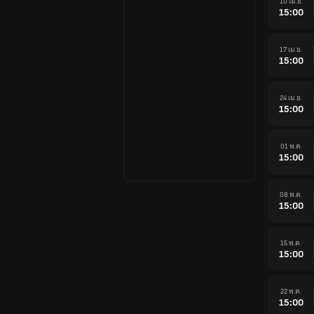
10 เม.ย.
15:00
17 เม.ย.
15:00
24 เม.ย.
15:00
01 พ.ค.
15:00
08 พ.ค.
15:00
15 พ.ค.
15:00
22 พ.ค.
15:00