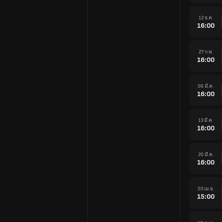
12 ธ.ค.
16:00
27 ก.พ.
16:00
06 มี.ค.
16:00
13 มี.ค.
16:00
20 มี.ค.
16:00
03 เม.ย.
15:00