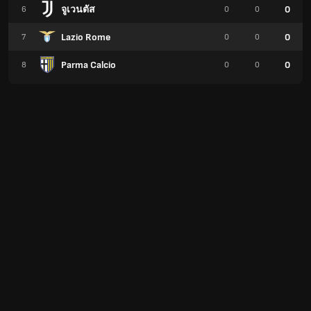
0
จูเวนตัส
6
0
0
Lazio Rome
0
7
0
0
Parma Calcio
0
8
0
0