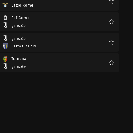
Lazio Rome
รายการ
โปรด
Fcf Como
จูเวนตัส
รายการ
โปรด
จูเวนตัส
Parma Calcio
รายการ
โปรด
Ternana
จูเวนตัส
รายการ
โปรด