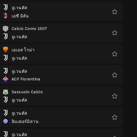
โปรด
จูเวนตัส
เอซี มิลัน
รายการ
โปรด
Calcio Como 1907
จูเวนตัส
รายการ
โปรด
เอเอส โรม่า
จูเวนตัส
รายการ
โปรด
จูเวนตัส
ACF Fiorentina
รายการ
โปรด
Sassuolo Calcio
จูเวนตัส
รายการ
โปรด
จูเวนตัส
อินเตอร์มิลาน
รายการ
โปรด
จูเวนตัส