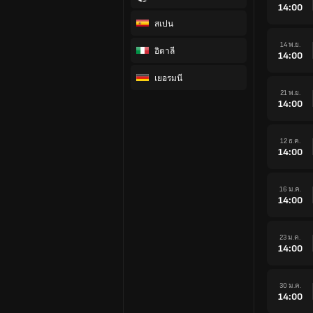
14:00
สเปน
14 พ.ย.
อิตาลี
14:00
เยอรมนี
21 พ.ย.
14:00
12 ธ.ค.
14:00
16 ม.ค.
14:00
23 ม.ค.
14:00
30 ม.ค.
14:00