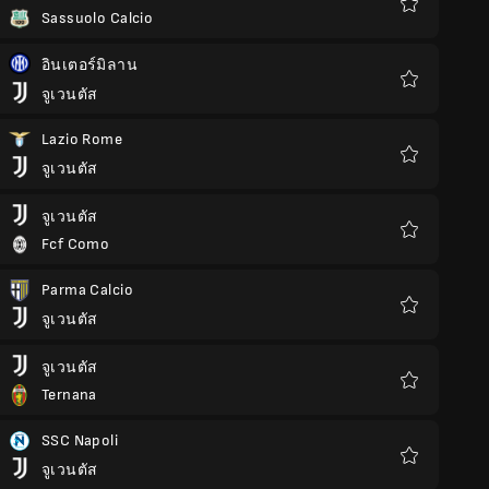
Sassuolo Calcio
รายการ
โปรด
อินเตอร์มิลาน
จูเวนตัส
รายการ
โปรด
Lazio Rome
จูเวนตัส
รายการ
โปรด
จูเวนตัส
Fcf Como
รายการ
โปรด
Parma Calcio
จูเวนตัส
รายการ
โปรด
จูเวนตัส
Ternana
รายการ
โปรด
SSC Napoli
จูเวนตัส
รายการ