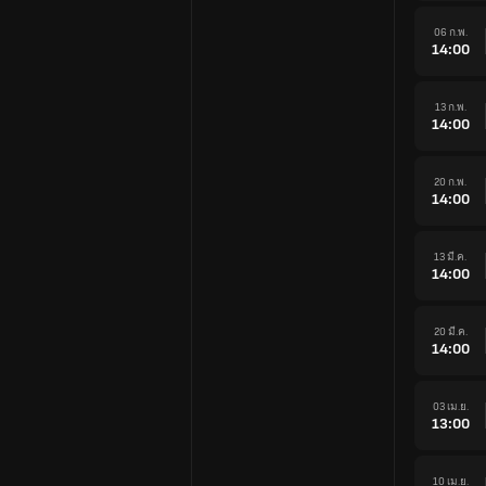
06 ก.พ.
14:00
13 ก.พ.
14:00
20 ก.พ.
14:00
13 มี.ค.
14:00
20 มี.ค.
14:00
03 เม.ย.
13:00
10 เม.ย.