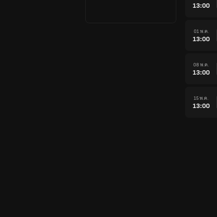
13:00
01 พ.ค.
13:00
08 พ.ค.
13:00
15 พ.ค.
13:00