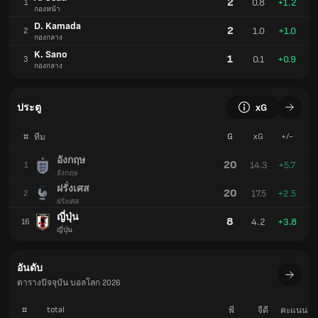
2
0.8
+1.2
1
กองหน้า
D. Kamada
2
1.0
+1.0
2
กองกลาง
K. Sano
1
0.1
+0.9
3
กองกลาง
ประตู
xG
#
G
xG
+/-
ทีม
อังกฤษ
20
14.3
+5.7
1
อังกฤษ
ฝรั่งเศส
20
17.5
+2.5
2
ฝรั่งเศส
ญี่ปุ่น
8
4.2
+3.8
16
ญี่ปุ่น
อันดับ
ตารางปัจจุบัน บอลโลก 2026
#
total
พี
จีดี
คะแนน