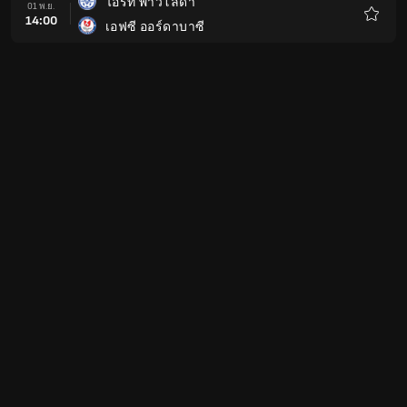
ไอรทิ พาวโลดา
01 พ.ย.
14:00
เอฟซี ออร์ดาบาซี
รายกา
โปรด