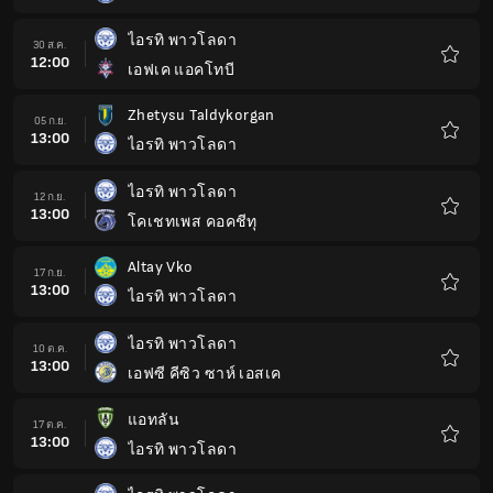
โปรด
ไอรทิ พาวโลดา
30 ส.ค.
12:00
เอฟเค แอคโทบี
รายกา
โปรด
Zhetysu Taldykorgan
05 ก.ย.
13:00
ไอรทิ พาวโลดา
รายกา
โปรด
ไอรทิ พาวโลดา
12 ก.ย.
13:00
โคเชทเพส คอคชีทุ
รายกา
โปรด
Altay Vko
17 ก.ย.
13:00
ไอรทิ พาวโลดา
รายกา
โปรด
ไอรทิ พาวโลดา
10 ต.ค.
13:00
เอฟซี คีซิว ซาห์ เอสเค
รายกา
โปรด
แอทลัน
17 ต.ค.
13:00
ไอรทิ พาวโลดา
รายกา
โปรด