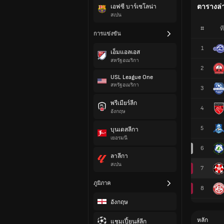
ตารางล่
เอฟซี บาร์เซโลน่า
สเปน
#
ท
การแข่งขัน
1
เอ็มแอลเอส
สหรัฐอเมริกา
2
USL League One
สหรัฐอเมริกา
3
พรีเมียร์ลีก
4
อังกฤษ
5
บุนเดสลีกา
เยอรมนี
6
ลาลีกา
สเปน
7
ภูมิภาค
8
อังกฤษ
หลัก
แชมเปี้ยนส์ลีก