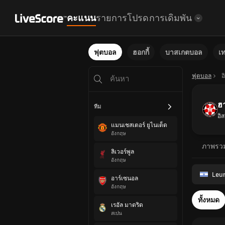
คะแนน
รายการโปรด
การเดิมพัน
ฟุตบอล
ฮอกกี้
บาสเกตบอล
เ
ฟุตบอล
อ
ฮ
ทีม
อิ
แมนเชสเตอร์ ยูไนเต็ด
อังกฤษ
ภาพรว
ลิเวอร์พูล
อังกฤษ
Leum
อาร์เซนอล
อังกฤษ
ทั้งหมด
เรอัล มาดริด
สเปน