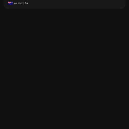
ออสเตรเลีย