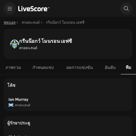
ฟุตบอล
สกอตแลนด์
กรีนน๊อกว์ โมนรอน เอฟซี
กรีนน๊อกว์ โมนรอน เอฟซี
สกอตแลนด์
ภาพรวม
กำหนดแข่ง
ผลการแข่งขัน
อันดับ
ทีม
โค้ช
Ian Murray
สกอตแลนด์
ผู้รักษาประตู