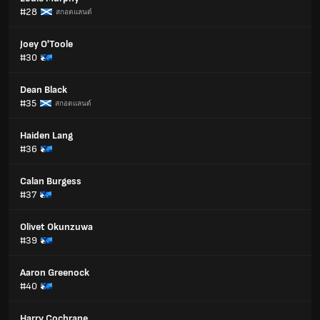
#28
สกอตแลนด์
Joey O'Toole
#30
Dean Black
#35
สกอตแลนด์
Haiden Lang
#36
Calan Burgess
#37
Olivet Okunzuwa
#39
Aaron Greenock
#40
Harry Cochrane