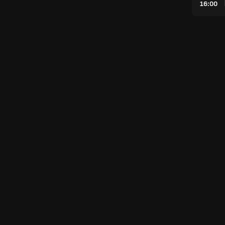
16:00