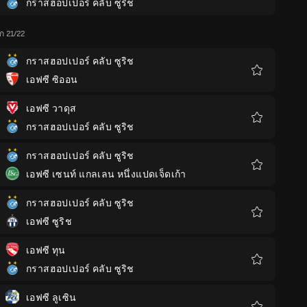
กราสฮอปเปอร์ คลับ ซูริช
รายการ
โปรด
ีก 21/22
กราสฮอปเปอร์ คลับ ซูริช
เอฟซี ซิออน
รายการ
โปรด
เอฟซี วาดุส
กราสฮอปเปอร์ คลับ ซูริช
รายการ
โปรด
กราสฮอปเปอร์ คลับ ซูริช
เอฟซี เซนท์ แกลเลน หนึ่งแปดเจ็ดเก้า
รายการ
โปรด
กราสฮอปเปอร์ คลับ ซูริช
เอฟซี ซูริช
รายการ
โปรด
เอฟซี ทุน
กราสฮอปเปอร์ คลับ ซูริช
รายการ
โปรด
เอฟซี ลูเซิน