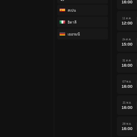
16:00
สเปน
11 ต.ค.
อิตาลี
12:00
เยอรมนี
24 ต.ค.
15:00
31 ต.ค.
16:00
07 พ.ย.
16:00
21 พ.ย.
16:00
28 พ.ย.
16:00