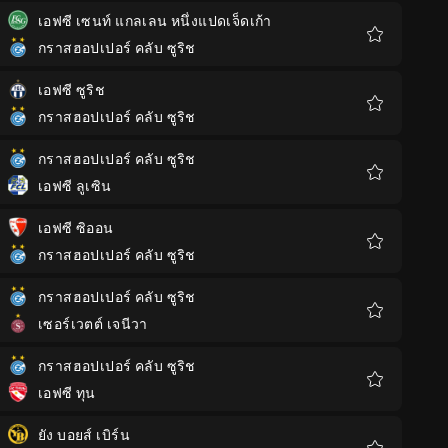
โปรด
เอฟซี เซนท์ แกลเลน หนึ่งแปดเจ็ดเก้า
กราสฮอปเปอร์ คลับ ซูริช
รายการ
โปรด
เอฟซี ซูริช
กราสฮอปเปอร์ คลับ ซูริช
รายการ
โปรด
กราสฮอปเปอร์ คลับ ซูริช
เอฟซี ลูเซิน
รายการ
โปรด
เอฟซี ซิออน
กราสฮอปเปอร์ คลับ ซูริช
รายการ
โปรด
กราสฮอปเปอร์ คลับ ซูริช
เซอร์เวตต์ เจนีวา
รายการ
โปรด
กราสฮอปเปอร์ คลับ ซูริช
เอฟซี ทุน
รายการ
โปรด
ยัง บอยส์ เบิร์น