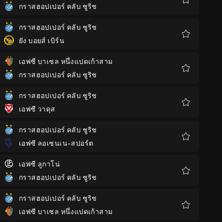
กราสฮอปเปอร์ คลับ ซูริช
รายการ
โปรด
กราสฮอปเปอร์ คลับ ซูริช
ยัง บอยส์ เบิร์น
รายการ
โปรด
เอฟซี บาเซล หนึ่งแปดเก้าสาม
กราสฮอปเปอร์ คลับ ซูริช
รายการ
โปรด
กราสฮอปเปอร์ คลับ ซูริช
เอฟซี วาดุส
รายการ
โปรด
กราสฮอปเปอร์ คลับ ซูริช
เอฟซี ลอเซนเน-สปอร์ต
รายการ
โปรด
เอฟซี ลูกาโน่
กราสฮอปเปอร์ คลับ ซูริช
รายการ
โปรด
กราสฮอปเปอร์ คลับ ซูริช
เอฟซี บาเซล หนึ่งแปดเก้าสาม
รายการ