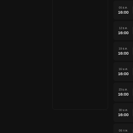
05 ธ.ค.
16:00
12 ธ.ค.
16:00
19 ธ.ค.
16:00
16 ม.ค.
16:00
23 ม.ค.
16:00
30 ม.ค.
16:00
06 ก.พ.