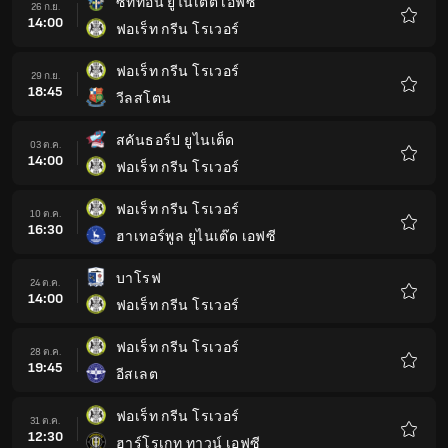
ซัทท่อน ยูไนเต็ต เอฟซี
26 ก.ย.
14:00
ฟอเร็ท กรีน โรเวอร์
รายกา
โปรด
ฟอเร็ท กรีน โรเวอร์
29 ก.ย.
18:45
วีลสโตน
รายกา
โปรด
สคันธอร์ป ยูไนเต็ด
03 ต.ค.
14:00
ฟอเร็ท กรีน โรเวอร์
รายกา
โปรด
ฟอเร็ท กรีน โรเวอร์
10 ต.ค.
16:30
ฮาเทอร์พูล ยูไนเต๊ด เอฟซี
รายกา
โปรด
บาโรฟ
24 ต.ค.
14:00
ฟอเร็ท กรีน โรเวอร์
รายกา
โปรด
ฟอเร็ท กรีน โรเวอร์
28 ต.ค.
19:45
อีสเลต
รายกา
โปรด
ฟอเร็ท กรีน โรเวอร์
31 ต.ค.
12:30
ฮาร์โรเกท ทาวน์ เอฟซี
รายกา