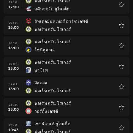
ฟอเร็ท กรีน โรเวอร์
19 ธ.ค.
17:30
สคันธอร์ป ยูไนเต็ด
รายกา
โปรด
คิทเดอมินสเทอร์ ฮาริซ เอฟซี
26 ธ.ค.
15:00
ฟอเร็ท กรีน โรเวอร์
รายกา
โปรด
ฟอเร็ท กรีน โรเวอร์
28 ธ.ค.
15:00
โซลิฮูล มอ
รายกา
โปรด
ฟอเร็ท กรีน โรเวอร์
02 ม.ค.
15:00
บาโรฟ
รายกา
โปรด
อีสเลต
09 ม.ค.
15:00
ฟอเร็ท กรีน โรเวอร์
รายกา
โปรด
ฟอเร็ท กรีน โรเวอร์
23 ม.ค.
15:00
วอร์ติ้ง เอฟซี
รายกา
โปรด
เซาธ์เอนด์ ยูไนเต็ด
27 ม.ค.
19:45
ฟอเร็ท กรีน โรเวอร์