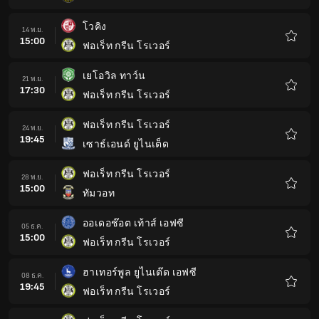
โปรด
โวคิง
14 พ.ย.
15:00
ฟอเร็ท กรีน โรเวอร์
รายกา
โปรด
เยโอวิล ทาว์น
21 พ.ย.
17:30
ฟอเร็ท กรีน โรเวอร์
รายกา
โปรด
ฟอเร็ท กรีน โรเวอร์
24 พ.ย.
19:45
เซาธ์เอนด์ ยูไนเต็ด
รายกา
โปรด
ฟอเร็ท กรีน โรเวอร์
28 พ.ย.
15:00
ทัมวอท
รายกา
โปรด
ออเดอช๊อต เท้าส์ เอฟซี
05 ธ.ค.
15:00
ฟอเร็ท กรีน โรเวอร์
รายกา
โปรด
ฮาเทอร์พูล ยูไนเต๊ด เอฟซี
08 ธ.ค.
19:45
ฟอเร็ท กรีน โรเวอร์
รายกา
โปรด