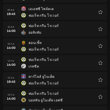
โปรด
เอเอฟซี ไฟล์ดเด
28 ส.ค.
18:45
ฟอเร็ท กรีน โรเวอร์
รายกา
โปรด
ฟอเร็ท กรีน โรเวอร์
31 ส.ค.
14:00
ออทิงคัม
รายกา
โปรด
ฮอนเชิ้ท
05 ก.ย.
14:00
ฟอเร็ท กรีน โรเวอร์
รายกา
โปรด
ฟอเร็ท กรีน โรเวอร์
12 ก.ย.
14:00
เกทชีด
รายกา
โปรด
คาร์ไลส์ ยูไนเต็ด
15 ก.ย.
18:45
ฟอเร็ท กรีน โรเวอร์
รายกา
โปรด
ฟอเร็ท กรีน โรเวอร์
19 ก.ย.
14:00
บอสทัน ยูไนเต๊ด เอฟซี
รายกา
โปรด