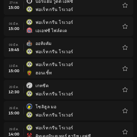
บอร์แฮม วูดด์ เอฟซี
27 ก.พ.
15:00
ฟอเร็ท กรีน โรเวอร์
รายกา
โปรด
ฟอเร็ท กรีน โรเวอร์
06 มี.ค.
15:00
เอเอฟซี ไฟล์ดเด
รายกา
โปรด
ออทิงคัม
09 มี.ค.
19:45
ฟอเร็ท กรีน โรเวอร์
รายกา
โปรด
ฟอเร็ท กรีน โรเวอร์
13 มี.ค.
15:00
ฮอนเชิ้ท
รายกา
โปรด
เกทชีด
20 มี.ค.
12:30
ฟอเร็ท กรีน โรเวอร์
รายกา
โปรด
โซลิฮูล มอ
26 มี.ค.
15:00
ฟอเร็ท กรีน โรเวอร์
รายกา
โปรด
ฟอเร็ท กรีน โรเวอร์
29 มี.ค.
14:00
คิทเดอมินสเทอร์ ฮาริซ เอฟซี