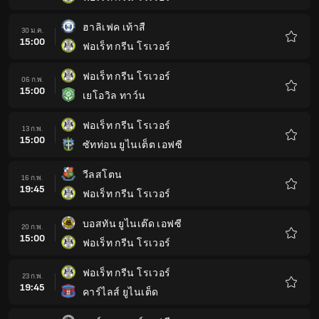
รายกา
โปรด
ฮาลิเฟค เท้าสื
30 ม.ค.
15:00
ฟอเร็ท กรีน โรเวอร์
รายกา
โปรด
ฟอเร็ท กรีน โรเวอร์
06 ก.พ.
15:00
เยโอวิล ทาว์น
รายกา
โปรด
ฟอเร็ท กรีน โรเวอร์
13 ก.พ.
15:00
ซัทท่อน ยูไนเต็ต เอฟซี
รายกา
โปรด
วีลสโตน
16 ก.พ.
19:45
ฟอเร็ท กรีน โรเวอร์
รายกา
โปรด
บอสทัน ยูไนเต๊ด เอฟซี
20 ก.พ.
15:00
ฟอเร็ท กรีน โรเวอร์
รายกา
โปรด
ฟอเร็ท กรีน โรเวอร์
23 ก.พ.
19:45
คาร์ไลส์ ยูไนเต็ด
รายกา
โปรด