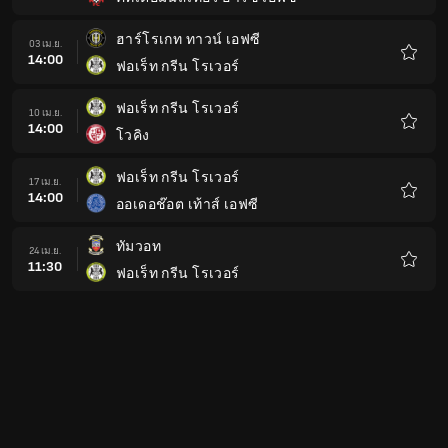
รายกา
โปรด
ฮาร์โรเกท ทาวน์ เอฟซี
03 เม.ย.
14:00
ฟอเร็ท กรีน โรเวอร์
รายกา
โปรด
ฟอเร็ท กรีน โรเวอร์
10 เม.ย.
14:00
โวคิง
รายกา
โปรด
ฟอเร็ท กรีน โรเวอร์
17 เม.ย.
14:00
ออเดอช๊อต เท้าส์ เอฟซี
รายกา
โปรด
ทัมวอท
24 เม.ย.
11:30
ฟอเร็ท กรีน โรเวอร์
รายกา
โปรด