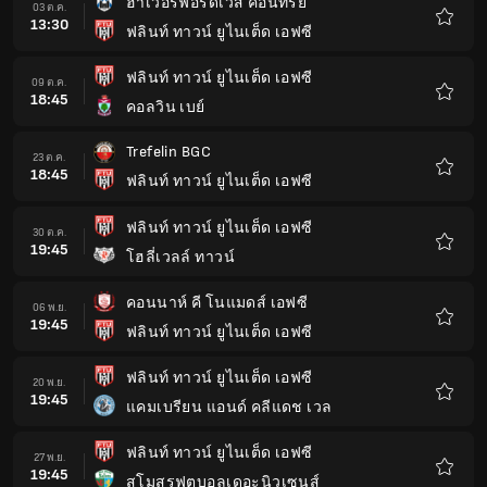
ฮาเวอร์ฟอร์ดเวส คอนทรีย์
03 ต.ค.
13:30
ฟลินท์ ทาวน์ ยูไนเต็ด เอฟซี
รายกา
โปรด
ฟลินท์ ทาวน์ ยูไนเต็ด เอฟซี
09 ต.ค.
18:45
คอลวิน เบย์
รายกา
โปรด
Trefelin BGC
23 ต.ค.
18:45
ฟลินท์ ทาวน์ ยูไนเต็ด เอฟซี
รายกา
โปรด
ฟลินท์ ทาวน์ ยูไนเต็ด เอฟซี
30 ต.ค.
19:45
โฮลี่เวลล์ ทาวน์
รายกา
โปรด
คอนนาห์ คี โนแมดส์ เอฟซี
06 พ.ย.
19:45
ฟลินท์ ทาวน์ ยูไนเต็ด เอฟซี
รายกา
โปรด
ฟลินท์ ทาวน์ ยูไนเต็ด เอฟซี
20 พ.ย.
19:45
แคมเบรียน แอนด์ คลีแดช เวล
รายกา
โปรด
ฟลินท์ ทาวน์ ยูไนเต็ด เอฟซี
27 พ.ย.
19:45
สโมสรฟุตบอลเดอะนิวเซนส์
รายกา