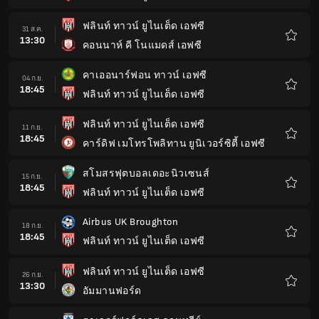
โปรด
ฟลินท์ ทาวน์ ยูไนเต็ด เอฟซี
31 ส.ค.
13:30
คอนนาห์ คี โนแมดส์ เอฟซี
รายกา
โปรด
คาเออนาร์ฟอน ทาวน์ เอฟซี
04 ก.ย.
18:45
ฟลินท์ ทาวน์ ยูไนเต็ด เอฟซี
รายกา
โปรด
ฟลินท์ ทาวน์ ยูไนเต็ด เอฟซี
11 ก.ย.
18:45
คาร์ดิฟ เมโทรโพลิทาน ยูนิเวอร์ซิตี้ เอฟซี
รายกา
โปรด
สโมสรฟุตบอลเดอะนิวเซนส์
15 ก.ย.
18:45
ฟลินท์ ทาวน์ ยูไนเต็ด เอฟซี
รายกา
โปรด
Airbus UK Broughton
18 ก.ย.
18:45
ฟลินท์ ทาวน์ ยูไนเต็ด เอฟซี
รายกา
โปรด
ฟลินท์ ทาวน์ ยูไนเต็ด เอฟซี
26 ก.ย.
13:30
อัมมานฟอร์ด
รายกา
โปรด