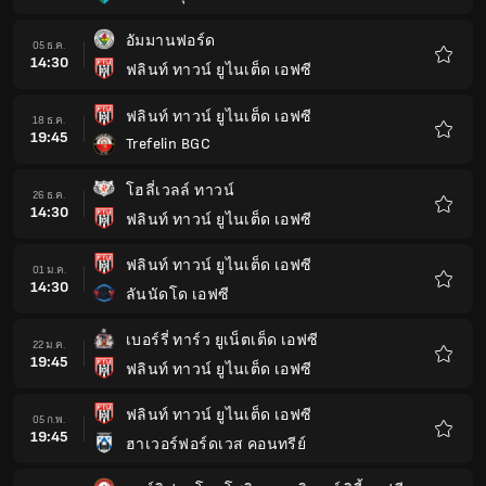
โปรด
อัมมานฟอร์ด
05 ธ.ค.
14:30
ฟลินท์ ทาวน์ ยูไนเต็ด เอฟซี
รายกา
โปรด
ฟลินท์ ทาวน์ ยูไนเต็ด เอฟซี
18 ธ.ค.
19:45
Trefelin BGC
รายกา
โปรด
โฮลี่เวลล์ ทาวน์
26 ธ.ค.
14:30
ฟลินท์ ทาวน์ ยูไนเต็ด เอฟซี
รายกา
โปรด
ฟลินท์ ทาวน์ ยูไนเต็ด เอฟซี
01 ม.ค.
14:30
ลันนัดโด เอฟซี
รายกา
โปรด
เบอร์รี่ ทาร์ว ยูเน็ตเต็ด เอฟซี
22 ม.ค.
19:45
ฟลินท์ ทาวน์ ยูไนเต็ด เอฟซี
รายกา
โปรด
ฟลินท์ ทาวน์ ยูไนเต็ด เอฟซี
05 ก.พ.
19:45
ฮาเวอร์ฟอร์ดเวส คอนทรีย์
รายกา
โปรด