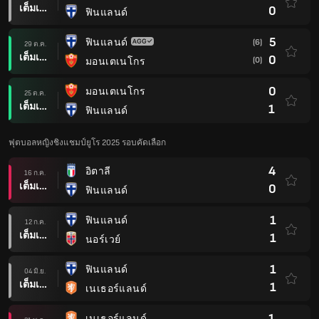
เต็มเวลา
0
ฟินแลนด์
5
ฟินแลนด์
(6)
29 ต.ค.
เต็มเวลา
0
(0)
มอนเตเนโกร
0
มอนเตเนโกร
25 ต.ค.
เต็มเวลา
1
ฟินแลนด์
ฟุตบอลหญิงชิงแชมป์ยูโร 2025 รอบคัดเลือก
4
อิตาลี
16 ก.ค.
เต็มเวลา
0
ฟินแลนด์
1
ฟินแลนด์
12 ก.ค.
เต็มเวลา
1
นอร์เวย์
1
ฟินแลนด์
04 มิ.ย.
เต็มเวลา
1
เนเธอร์แลนด์
1
เนเธอร์แลนด์