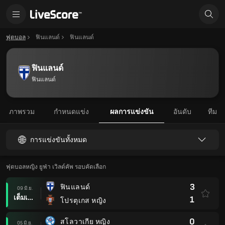
ฟุตบอล
ฟินแลนด์
ฟินแลนด์
ฟินแลนด์
ฟินแลนด์
ภาพรวม
กำหนดแข่ง
ผลการแข่งขัน
อันดับ
ทีม
การแข่งขันทั้งหมด
ฟุตบอลหญิง ยูฟ่า เวิลด์คัพ รอบคัดเลือก
3
ฟินแลนด์
09 มิ.ย.
เต็มเวลา
1
โปรตุเกส หญิง
0
สโลวาเกีย หญิง
05 มิ.ย.