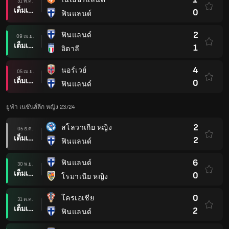
31 พ.ค.
เต็มเวลา
0
ฟินแลนด์
2
ฟินแลนด์
09 เม.ย.
เต็มเวลา
1
อิตาลี
4
นอร์เวย์
05 เม.ย.
เต็มเวลา
0
ฟินแลนด์
ยูฟ่า เนชันส์ลีก หญิง 23/24
2
สโลวาเกีย หญิง
05 ธ.ค.
เต็มเวลา
2
ฟินแลนด์
6
ฟินแลนด์
30 พ.ย.
เต็มเวลา
0
โรมาเนีย หญิง
0
โครเอเชีย
31 ต.ค.
เต็มเวลา
2
ฟินแลนด์