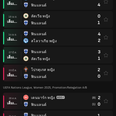
เต็มเวลา
4
ฟินแลนด์
0
ลัตเวีย หญิง
18 เม.ย.
เต็มเวลา
1
ฟินแลนด์
4
ฟินแลนด์
14 เม.ย.
เต็มเวลา
2
สโลวาเกีย หญิง
3
ฟินแลนด์
07 มี.ค.
เต็มเวลา
1
ลัตเวีย หญิง
2
โปรตุเกส หญิง
03 มี.ค.
เต็มเวลา
0
ฟินแลนด์
UEFA Nations League, Women 2025, Promotion/Relegation A/B
2
เดนมาร์ก หญิง
(8)
28 ต.ค.
เต็มเวลา
0
(1)
ฟินแลนด์
1
ฟินแลนด์