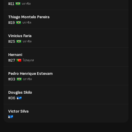
#11
บราซิล
Thiago Montelo Pereira
#19
บราซิล
Vinicius Faria
#25
บราซิล
Hernani
#27
โปรตุเกส
Pedro Henrique Estevam
#33
บราซิล
Douglas Skilo
#36
Victor Silva