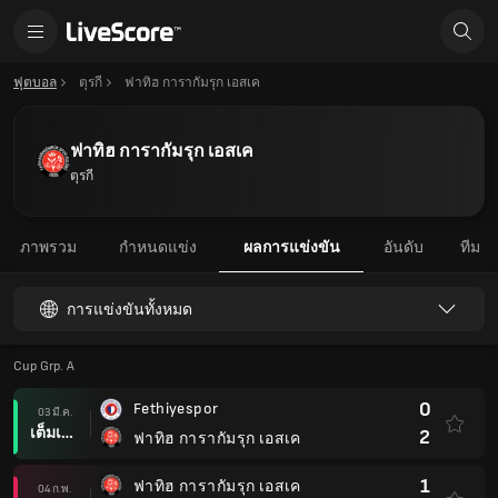
ฟุตบอล
ตุรกี
ฟาทิฮ การากัมรุก เอสเค
ฟาทิฮ การากัมรุก เอสเค
ตุรกี
ภาพรวม
กำหนดแข่ง
ผลการแข่งขัน
อันดับ
ทีม
การแข่งขันทั้งหมด
Cup Grp. A
0
Fethiyespor
03 มี.ค.
เต็มเวลา
2
ฟาทิฮ การากัมรุก เอสเค
1
ฟาทิฮ การากัมรุก เอสเค
04 ก.พ.