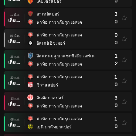
0
เคย์เซริสปอร์
3
ฮาเทย์สปอร์
12 มี.ค.
เต็มเวลา
0
ฟาทิฮ การากัมรุก เอสเค
0
ฟาทิฮ การากัมรุก เอสเค
06 มี.ค.
เต็มเวลา
0
อัลเตย์ อิซเมอร์
1
อีสแทนบลู บาแซกซีเฮีย เอฟเค
26 ก.พ.
เต็มเวลา
2
ฟาทิฮ การากัมรุก เอสเค
1
ฟาทิฮ การากัมรุก เอสเค
20 ก.พ.
เต็มเวลา
0
ชีวาสสปอร์
3
อันตัลยาสปอร์
13 ก.พ.
เต็มเวลา
0
ฟาทิฮ การากัมรุก เอสเค
1
ฟาทิฮ การากัมรุก เอสเค
05 ก.พ.
เต็มเวลา
0
เยนิ มาลัทยาสปอร์