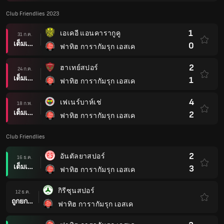
Club Friendlies 2023
1
เอเคอี แอนคารากูคู
31 ก.ค.
เต็มเวลา
0
ฟาทิฮ การากัมรุก เอสเค
2
ฮาเทย์สปอร์
24 ก.ค.
เต็มเวลา
1
ฟาทิฮ การากัมรุก เอสเค
4
เฟเนร์บาห์เช่
18 ก.พ.
เต็มเวลา
2
ฟาทิฮ การากัมรุก เอสเค
Club Friendlies
2
อันตัลยาสปอร์
16 ธ.ค.
เต็มเวลา
3
ฟาทิฮ การากัมรุก เอสเค
กิรีซุนสปอร์
12 ธ.ค.
ถูกยกเลิก
ฟาทิฮ การากัมรุก เอสเค