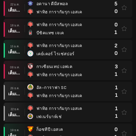
5
อดานา ดีมีสพอล
22 ม.ค.
เต็มเวลา
0
ฟาทิฮ การากัมรุก เอสเค
0
ฟาทิฮ การากัมรุก เอสเค
18 ม.ค.
เต็มเวลา
1
บีซิคแทซ เจเค
2
ฟาทิฮ การากัมรุก เอสเค
15 ม.ค.
เต็มเวลา
0
เคย์เคอร์ ไรเซ่สปอร์
3
กาเซียนเทป เอฟเค
08 ม.ค.
เต็มเวลา
1
ฟาทิฮ การากัมรุก เอสเค
1
อัล-การาฟา SC
26 ธ.ค.
เต็มเวลา
1
ฟาทิฮ การากัมรุก เอสเค
1
ฟาทิฮ การากัมรุก เอสเค
22 ธ.ค.
เต็มเวลา
1
เฟเนร์บาห์เช่
0
ก็อซทีปี เอสเค
19 ธ.ค.
เต็มเวลา