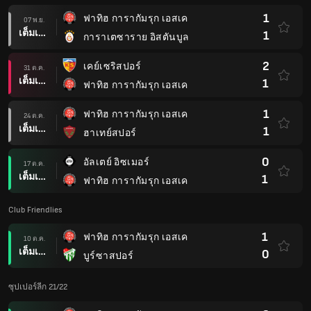
1
ฟาทิฮ การากัมรุก เอสเค
07 พ.ย.
เต็มเวลา
1
การาเตซาราย อิสตันบูล
2
เคย์เซริสปอร์
31 ต.ค.
เต็มเวลา
1
ฟาทิฮ การากัมรุก เอสเค
1
ฟาทิฮ การากัมรุก เอสเค
24 ต.ค.
เต็มเวลา
1
ฮาเทย์สปอร์
0
อัลเตย์ อิซเมอร์
17 ต.ค.
เต็มเวลา
1
ฟาทิฮ การากัมรุก เอสเค
Club Friendlies
1
ฟาทิฮ การากัมรุก เอสเค
10 ต.ค.
เต็มเวลา
0
บูร์ซาสปอร์
ซุปเปอร์ลีก 21/22