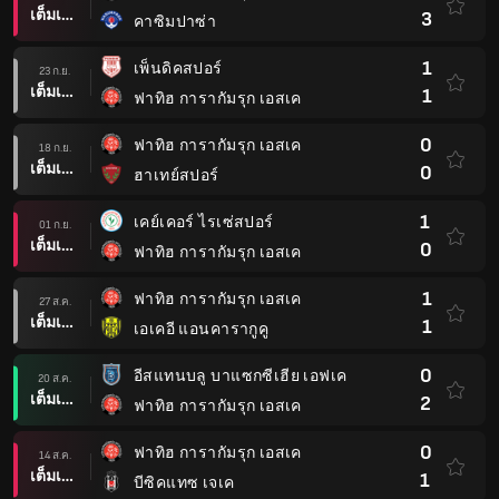
เต็มเวลา
3
คาซิมปาซ่า
1
เพ็นดิคสปอร์
23 ก.ย.
เต็มเวลา
1
ฟาทิฮ การากัมรุก เอสเค
0
ฟาทิฮ การากัมรุก เอสเค
18 ก.ย.
เต็มเวลา
0
ฮาเทย์สปอร์
1
เคย์เคอร์ ไรเซ่สปอร์
01 ก.ย.
เต็มเวลา
0
ฟาทิฮ การากัมรุก เอสเค
1
ฟาทิฮ การากัมรุก เอสเค
27 ส.ค.
เต็มเวลา
1
เอเคอี แอนคารากูคู
0
อีสแทนบลู บาแซกซีเฮีย เอฟเค
20 ส.ค.
เต็มเวลา
2
ฟาทิฮ การากัมรุก เอสเค
0
ฟาทิฮ การากัมรุก เอสเค
14 ส.ค.
เต็มเวลา
1
บีซิคแทซ เจเค