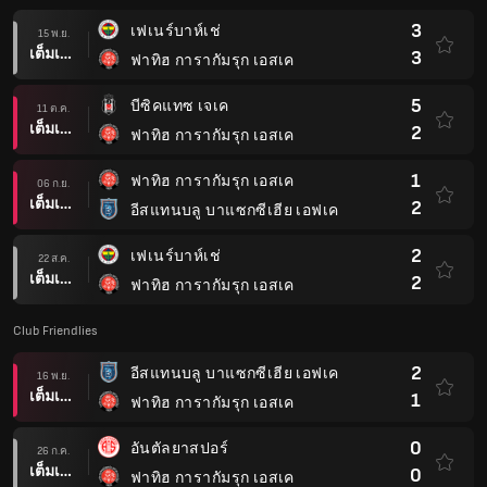
3
เฟเนร์บาห์เช่
15 พ.ย.
เต็มเวลา
3
ฟาทิฮ การากัมรุก เอสเค
5
บีซิคแทซ เจเค
11 ต.ค.
เต็มเวลา
2
ฟาทิฮ การากัมรุก เอสเค
1
ฟาทิฮ การากัมรุก เอสเค
06 ก.ย.
เต็มเวลา
2
อีสแทนบลู บาแซกซีเฮีย เอฟเค
2
เฟเนร์บาห์เช่
22 ส.ค.
เต็มเวลา
2
ฟาทิฮ การากัมรุก เอสเค
Club Friendlies
2
อีสแทนบลู บาแซกซีเฮีย เอฟเค
16 พ.ย.
เต็มเวลา
1
ฟาทิฮ การากัมรุก เอสเค
0
อันตัลยาสปอร์
26 ก.ค.
เต็มเวลา
0
ฟาทิฮ การากัมรุก เอสเค