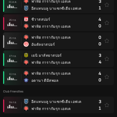
3
ฟาทิฮ การากัมรุก เอสเค
01 ต.ค.
เต็มเวลา
1
อีสแทนบลู บาแซกซีเฮีย เอฟเค
4
ชีวาสสปอร์
25 ก.ย.
เต็มเวลา
0
ฟาทิฮ การากัมรุก เอสเค
0
ฟาทิฮ การากัมรุก เอสเค
21 ก.ย.
เต็มเวลา
0
อันตัลยาสปอร์
3
เยนิ มาลัทยาสปอร์
17 ก.ย.
เต็มเวลา
4
ฟาทิฮ การากัมรุก เอสเค
4
ฟาทิฮ การากัมรุก เอสเค
11 ก.ย.
เต็มเวลา
0
อดานา ดีมีสพอล
Club Friendlies
3
อีสแทนบลู บาแซกซีเฮีย เอฟเค
04 ก.ย.
เต็มเวลา
1
ฟาทิฮ การากัมรุก เอสเค