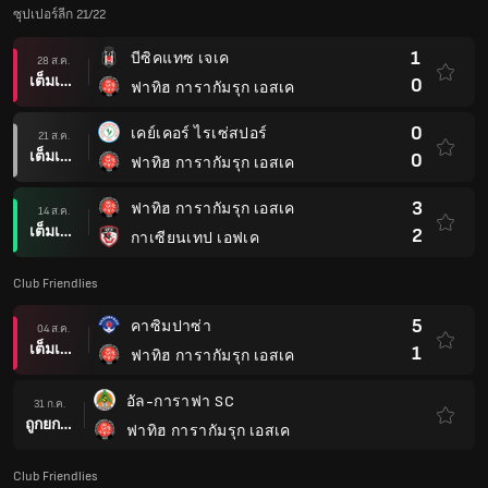
ซุปเปอร์ลีก 21/22
1
บีซิคแทซ เจเค
28 ส.ค.
เต็มเวลา
0
ฟาทิฮ การากัมรุก เอสเค
0
เคย์เคอร์ ไรเซ่สปอร์
21 ส.ค.
เต็มเวลา
0
ฟาทิฮ การากัมรุก เอสเค
3
ฟาทิฮ การากัมรุก เอสเค
14 ส.ค.
เต็มเวลา
2
กาเซียนเทป เอฟเค
Club Friendlies
5
คาซิมปาซ่า
04 ส.ค.
เต็มเวลา
1
ฟาทิฮ การากัมรุก เอสเค
อัล-การาฟา SC
31 ก.ค.
ถูกยกเลิก
ฟาทิฮ การากัมรุก เอสเค
Club Friendlies