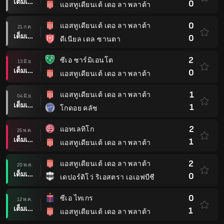
เต็มเวลา
0
แอสทูเดียนเต้ เดอ ลา พลาต้า
0
แอสทูเดียนเต้ เดอ ลา พลาต้า
21 ก.ค.
เต็มเวลา
0
ดีเนียล เดล ซานตา
2
ซีเอ ซาร์มิเอนโต
13 มิ.ย.
เต็มเวลา
0
แอสทูเดียนเต้ เดอ ลา พลาต้า
1
แอสทูเดียนเต้ เดอ ลา พลาต้า
04 มิ.ย.
เต็มเวลา
1
โกดอย คลัซ
2
แอทเลทิโก
25 พ.ค.
เต็มเวลา
1
แอสทูเดียนเต้ เดอ ลา พลาต้า
2
แอสทูเดียนเต้ เดอ ลา พลาต้า
20 พ.ค.
เต็มเวลา
0
เดปอร์ติโว่ ริเอสตรา เอเอฟบีซี
0
ซีเอ ไทเกร
12 พ.ค.
เต็มเวลา
1
แอสทูเดียนเต้ เดอ ลา พลาต้า