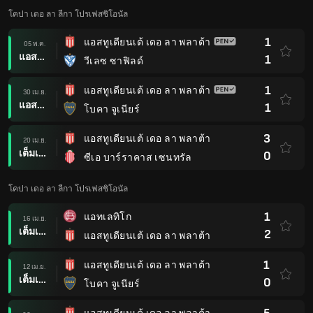
โคปา เดอ ลา ลีกา โปรเฟสชิโอนัล
1
แอสทูเดียนเต้ เดอ ลา พลาต้า
05 พ.ค.
แอสซิสต์
1
วีเลซ ซาฟิลด์
1
แอสทูเดียนเต้ เดอ ลา พลาต้า
30 เม.ย.
แอสซิสต์
1
โบคา จูเนียร์
3
แอสทูเดียนเต้ เดอ ลา พลาต้า
20 เม.ย.
เต็มเวลา
0
ซีเอ บาร์ราคาส เซนทรัล
โคปา เดอ ลา ลีกา โปรเฟสชิโอนัล
1
แอทเลทิโก
16 เม.ย.
เต็มเวลา
2
แอสทูเดียนเต้ เดอ ลา พลาต้า
1
แอสทูเดียนเต้ เดอ ลา พลาต้า
12 เม.ย.
เต็มเวลา
0
โบคา จูเนียร์