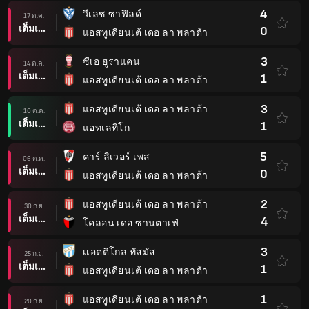
4
วีเลซ ซาฟิลด์
17 ต.ค.
เต็มเวลา
0
แอสทูเดียนเต้ เดอ ลา พลาต้า
3
ซีเอ ฮูราแคน
14 ต.ค.
เต็มเวลา
1
แอสทูเดียนเต้ เดอ ลา พลาต้า
3
แอสทูเดียนเต้ เดอ ลา พลาต้า
10 ต.ค.
เต็มเวลา
1
แอทเลทิโก
5
คาร์ ลิเวอร์ เพส
06 ต.ค.
เต็มเวลา
0
แอสทูเดียนเต้ เดอ ลา พลาต้า
2
แอสทูเดียนเต้ เดอ ลา พลาต้า
30 ก.ย.
เต็มเวลา
4
โคลอน เดอ ซานตาเฟ่
3
เเอตติโกล ทัสมัส
25 ก.ย.
เต็มเวลา
1
แอสทูเดียนเต้ เดอ ลา พลาต้า
1
แอสทูเดียนเต้ เดอ ลา พลาต้า
20 ก.ย.