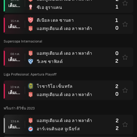
เต็มเวลา
1
ซีเอ ฮูราแคน
1
ดีเนียล เดล ซานตา
15 ก.ค.
เต็มเวลา
0
แอสทูเดียนเต้ เดอ ลา พลาต้า
Supercopa Internacional
0
แอสทูเดียนเต้ เดอ ลา พลาต้า
08 ก.ค.
เต็มเวลา
2
วีเลซ ซาฟิลด์
Liga Profesional: Apertura Playoff
2
โรซาริโอ เซ็นทรัล
10 พ.ค.
เต็มเวลา
0
แอสทูเดียนเต้ เดอ ลา พลาต้า
พรีเมร่า ดิวิชั่น 2023
2
แอสทูเดียนเต้ เดอ ลา พลาต้า
13 ธ.ค.
เต็มเวลา
2
อาร์เจนตินอส จูเนียร์ส