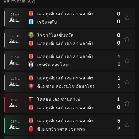
พรีเมร่า ดิวิชั่น 2023
0
แอสทูเดียนเต้ เดอ ลา พลาต้า
08 ก.ค.
เต็มเวลา
0
เรซิ่ง คลับ
0
โรซาริโอ เซ็นทรัล
05 ก.ค.
เต็มเวลา
0
แอสทูเดียนเต้ เดอ ลา พลาต้า
1
แอสทูเดียนเต้ เดอ ลา พลาต้า
01 ก.ค.
เต็มเวลา
1
เซทรัล คอร์โดบา
1
แอสทูเดียนเต้ เดอ ลา พลาต้า
21 มิ.ย.
เต็มเวลา
1
ซีเอ ซาน ลอเรนโซ อัลมาโกร
1
โคลอน เดอ ซานตาเฟ่
13 มิ.ย.
เต็มเวลา
0
แอสทูเดียนเต้ เดอ ลา พลาต้า
5
แอสทูเดียนเต้ เดอ ลา พลาต้า
02 มิ.ย.
เต็มเวลา
2
ซีเอ บาร์ราคาส เซนทรัล