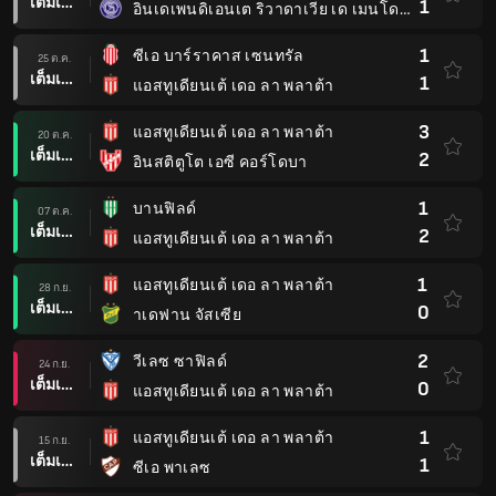
เต็มเวลา
1
อินเดเพนดิเอนเต ริวาดาเวีย เด เมนโดซา
1
ซีเอ บาร์ราคาส เซนทรัล
25 ต.ค.
เต็มเวลา
1
แอสทูเดียนเต้ เดอ ลา พลาต้า
3
แอสทูเดียนเต้ เดอ ลา พลาต้า
20 ต.ค.
เต็มเวลา
2
อินสติตูโต เอซี คอร์โดบา
1
บานฟิลด์
07 ต.ค.
เต็มเวลา
2
แอสทูเดียนเต้ เดอ ลา พลาต้า
1
แอสทูเดียนเต้ เดอ ลา พลาต้า
28 ก.ย.
เต็มเวลา
0
าเดฟาน จัสเซีย
2
วีเลซ ซาฟิลด์
24 ก.ย.
เต็มเวลา
0
แอสทูเดียนเต้ เดอ ลา พลาต้า
1
แอสทูเดียนเต้ เดอ ลา พลาต้า
15 ก.ย.
เต็มเวลา
1
ซีเอ พาเลซ