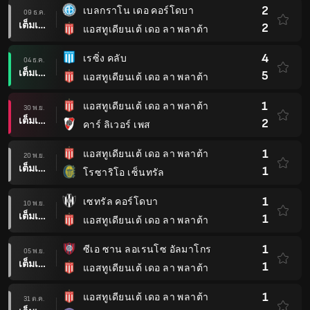
2
เบลกราโน เดอ คอร์โดบา
09 ธ.ค.
เต็มเวลา
2
แอสทูเดียนเต้ เดอ ลา พลาต้า
4
เรซิ่ง คลับ
04 ธ.ค.
เต็มเวลา
5
แอสทูเดียนเต้ เดอ ลา พลาต้า
1
แอสทูเดียนเต้ เดอ ลา พลาต้า
30 พ.ย.
เต็มเวลา
2
คาร์ ลิเวอร์ เพส
1
แอสทูเดียนเต้ เดอ ลา พลาต้า
20 พ.ย.
เต็มเวลา
1
โรซาริโอ เซ็นทรัล
1
เซทรัล คอร์โดบา
10 พ.ย.
เต็มเวลา
1
แอสทูเดียนเต้ เดอ ลา พลาต้า
1
ซีเอ ซาน ลอเรนโซ อัลมาโกร
05 พ.ย.
เต็มเวลา
1
แอสทูเดียนเต้ เดอ ลา พลาต้า
1
แอสทูเดียนเต้ เดอ ลา พลาต้า
31 ต.ค.