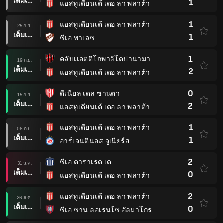
เต็มเวลา
1
แอสทูเดียนเต้ เดอ ลา พลาต้า
1
แอสทูเดียนเต้ เดอ ลา พลาต้า
25 ก.ย.
เต็มเวลา
1
ซีเอ พาเลซ
1
คลับเเอตติโกพาลิโตปานามา
19 ก.ย.
เต็มเวลา
2
แอสทูเดียนเต้ เดอ ลา พลาต้า
0
ดีเนียล เดล ซานตา
15 ก.ย.
เต็มเวลา
2
แอสทูเดียนเต้ เดอ ลา พลาต้า
1
แอสทูเดียนเต้ เดอ ลา พลาต้า
06 ก.ย.
เต็มเวลา
1
อาร์เจนตินอส จูเนียร์ส
2
ซีเอ ตาราเรด เด
31 ส.ค.
เต็มเวลา
0
แอสทูเดียนเต้ เดอ ลา พลาต้า
2
แอสทูเดียนเต้ เดอ ลา พลาต้า
26 ส.ค.
เต็มเวลา
0
ซีเอ ซาน ลอเรนโซ อัลมาโกร