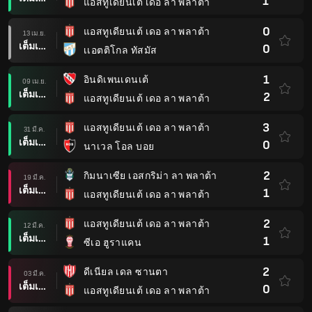
1
แอสทูเดียนเต้ เดอ ลา พลาต้า
0
แอสทูเดียนเต้ เดอ ลา พลาต้า
13 เม.ย.
เต็มเวลา
0
เเอตติโกล ทัสมัส
1
อินดิเพนเดนเต้
09 เม.ย.
เต็มเวลา
2
แอสทูเดียนเต้ เดอ ลา พลาต้า
3
แอสทูเดียนเต้ เดอ ลา พลาต้า
31 มี.ค.
เต็มเวลา
0
นาเวล โอล บอย
2
กิมนาเซีย เอสกริม่า ลา พลาต้า
19 มี.ค.
เต็มเวลา
1
แอสทูเดียนเต้ เดอ ลา พลาต้า
2
แอสทูเดียนเต้ เดอ ลา พลาต้า
12 มี.ค.
เต็มเวลา
1
ซีเอ ฮูราแคน
2
ดีเนียล เดล ซานตา
03 มี.ค.
เต็มเวลา
0
แอสทูเดียนเต้ เดอ ลา พลาต้า