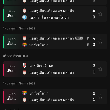
3
แอสทูเดียนเต้ เดอ ลา พลาต้า
4
แอสทูเดียนเต้ เดอ ลา พลาต้า
22 ก.ค.
เต็มเวลา
0
เบลกราโน เดอ คอร์โดบา
โคปา ซูดาเมริกานา 2023
4
แอสทูเดียนเต้ เดอ ลา พลาต้า
(5)
19 ก.ค.
เต็มเวลา
0
(2)
บาร์เซโลน่า
พรีเมร่า ดิวิชั่น 2023
3
คาร์ ลิเวอร์ เพส
15 ก.ค.
เต็มเวลา
1
แอสทูเดียนเต้ เดอ ลา พลาต้า
โคปา ซูดาเมริกานา 2023
2
บาร์เซโลน่า
12 ก.ค.
เต็มเวลา
1
แอสทูเดียนเต้ เดอ ลา พลาต้า