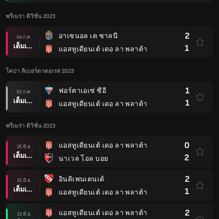
พรีเมร่า ดิวิชั่น 2023
2
อาเซนอล เด ซาลนี
04 ก.ค.
เต็มเวลา
1
แอสทูเดียนเต้ เดอ ลา พลาต้า
โคปา ลิเบอร์ตาดอเรส 2023
1
ฟอร์ตาเอเซ่ ซีอี
01 ก.ค.
เต็มเวลา
1
แอสทูเดียนเต้ เดอ ลา พลาต้า
พรีเมร่า ดิวิชั่น 2023
0
แอสทูเดียนเต้ เดอ ลา พลาต้า
25 มิ.ย.
เต็มเวลา
2
นาเวล โอล บอย
2
อินดิเพนเดนเต้
21 มิ.ย.
เต็มเวลา
1
แอสทูเดียนเต้ เดอ ลา พลาต้า
2
แอสทูเดียนเต้ เดอ ลา พลาต้า
15 มิ.ย.