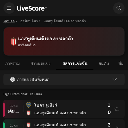
ฟุตบอล
อาร์เจนตินา
แอสทูเดียนเต้ เดอ ลา พลาต้า
แอสทูเดียนเต้ เดอ ลา พลาต้า
อาร์เจนตินา
ภาพรวม
กำหนดแข่ง
ผลการแข่งขัน
อันดับ
ทีม
การแข่งขันทั้งหมด
Liga Profesional: Clausura
1
โบคา จูเนียร์
05 ส.ค.
เต็มเวลา
0
แอสทูเดียนเต้ เดอ ลา พลาต้า
3
แอสทูเดียนเต้ เดอ ลา พลาต้า
01 ส.ค.