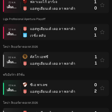
1
ฟลาเมงโก้ อาร์เจ
21 พ.ค.
เต็มเวลา
0
แอสทูเดียนเต้ เดอ ลา พลาต้า
Liga Profesional Apertura Playoff
0
แอสทูเดียนเต้ เดอ ลา พลาต้า
10 พ.ค.
เต็มเวลา
1
เรซิ่ง คลับ
โคปา ลิเบอร์ตาดอเรส 2026
1
คัสโก เอฟซี
06 พ.ค.
เต็มเวลา
1
แอสทูเดียนเต้ เดอ ลา พลาต้า
พรีเมียร์ร่า ดิวิชั่น
0
ซีเอ พาเลซ
03 พ.ค.
เต็มเวลา
2
แอสทูเดียนเต้ เดอ ลา พลาต้า
โคปา ลิเบอร์ตาดอเรส 2026