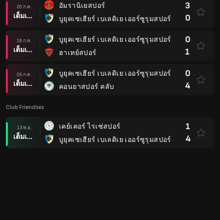
3
อัมรานิเยสปอร์
20 ก.ค.
เต็มเวลา
0
บูยุคเซเฮียร์ เบเลดิเย เออร์ซูรุมสปอร์
0
บูยุคเซเฮียร์ เบเลดิเย เออร์ซูรุมสปอร์
18 ก.ค.
เต็มเวลา
1
ฮาเทย์สปอร์
0
บูยุคเซเฮียร์ เบเลดิเย เออร์ซูรุมสปอร์
05 ก.ค.
เต็มเวลา
4
คอนยาสปอร์ คลับ
Club Friendlies
1
เคย์เคอร์ ไรเซ่สปอร์
13 พ.ย.
เต็มเวลา
4
บูยุคเซเฮียร์ เบเลดิเย เออร์ซูรุมสปอร์