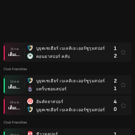
1
บูยุคเซเฮียร์ เบเลดิเย เออร์ซูรุมสปอร์
25 ก.ค.
เต็มเวลา
2
คอนยาสปอร์ คลับ
Club Friendlies
2
บูยุคเซเฮียร์ เบเลดิเย เออร์ซูรุมสปอร์
10 ต.ค.
เต็มเวลา
1
แทร็บซอนสปอร์
4
อันตัลยาสปอร์
09 ม.ค.
เต็มเวลา
0
บูยุคเซเฮียร์ เบเลดิเย เออร์ซูรุมสปอร์
Club Friendlies
1
ชีวาสสปอร์
08 ก.ย.