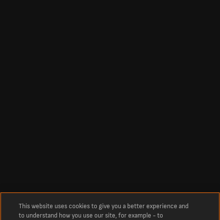
This website uses cookies to give you a better experience and
to understand how you use our site, for example - to