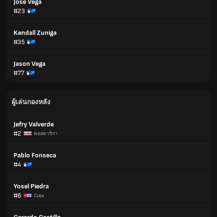
Jose Vega
#23
Kendall Zuniga
#35
Jason Vega
#77
ผู้เล่นกองหลัง
Jefry Valverde
#2
คอสตาริกา
Pablo Fonseca
#4
Yosel Piedra
#6
Cuba