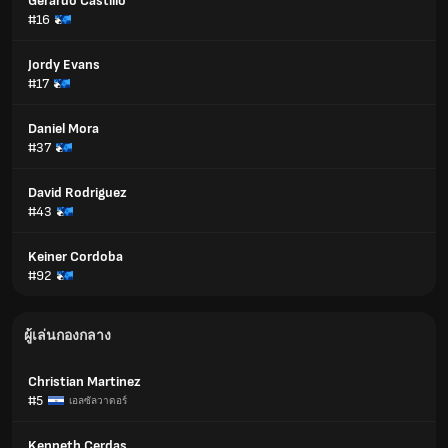
Gerardo Castillo
#16
Jordy Evans
#17
Daniel Mora
#37
David Rodriguez
#43
Keiner Cordoba
#92
ผู้เล่นกองกลาง
Christian Martinez
#5
เอลซัลวาดอร์
Kenneth Cerdas