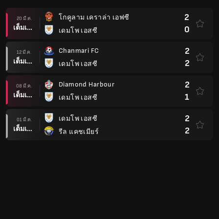
2
โกคูลาม เคราล่า เอฟซี
20 มี.ค.
เต็มเวลา
0
เดมโพ เอสซี
2
Chanmari FC
12 มี.ค.
เต็มเวลา
2
เดมโพ เอสซี
2
Diamond Harbour
08 มี.ค.
เต็มเวลา
1
เดมโพ เอสซี
2
เดมโพ เอสซี
01 มี.ค.
เต็มเวลา
2
รีล แคชเมียร์