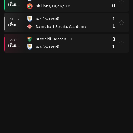
เต็มเวลา
0
Shillong Lajong FC
1
เดมโพ เอสซี
02 เม.ย.
เต็มเวลา
1
Namdhari Sports Academy
3
Sreenidi Deccan FC
25 มี.ค.
เต็มเวลา
1
เดมโพ เอสซี