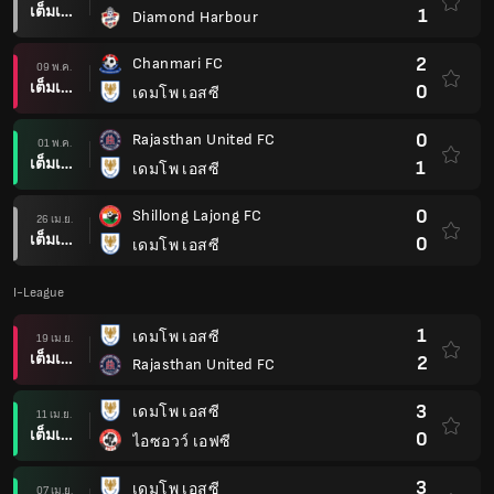
เต็มเวลา
1
Diamond Harbour
2
Chanmari FC
09 พ.ค.
เต็มเวลา
0
เดมโพ เอสซี
0
Rajasthan United FC
01 พ.ค.
เต็มเวลา
1
เดมโพ เอสซี
0
Shillong Lajong FC
26 เม.ย.
เต็มเวลา
0
เดมโพ เอสซี
I-League
1
เดมโพ เอสซี
19 เม.ย.
เต็มเวลา
2
Rajasthan United FC
3
เดมโพ เอสซี
11 เม.ย.
เต็มเวลา
0
ไอซอวว์ เอฟซี
3
เดมโพ เอสซี
07 เม.ย.