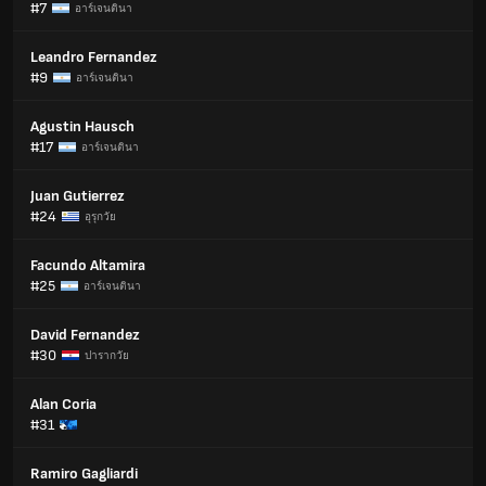
#7
อาร์เจนตินา
Leandro Fernandez
#9
อาร์เจนตินา
Agustin Hausch
#17
อาร์เจนตินา
Juan Gutierrez
#24
อุรุกวัย
Facundo Altamira
#25
อาร์เจนตินา
David Fernandez
#30
ปารากวัย
Alan Coria
#31
Ramiro Gagliardi