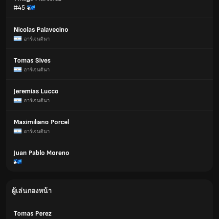
#45
Nicolas Palavecino
อาร์เจนตินา
Tomas Sives
อาร์เจนตินา
Jeremias Lucco
อาร์เจนตินา
Maximiliano Porcel
อาร์เจนตินา
Juan Pablo Moreno
ผู้เล่นกองหน้า
Tomas Perez