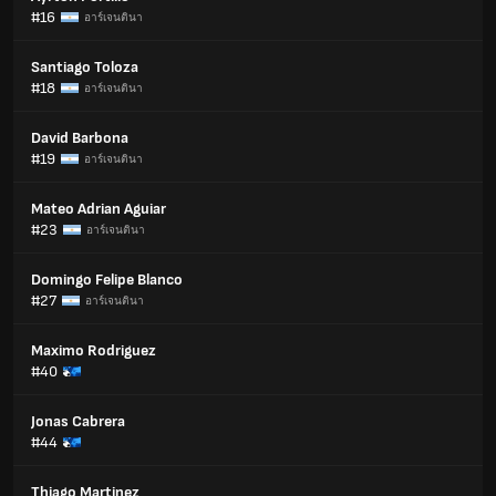
#16
อาร์เจนตินา
Santiago Toloza
#18
อาร์เจนตินา
David Barbona
#19
อาร์เจนตินา
Mateo Adrian Aguiar
#23
อาร์เจนตินา
Domingo Felipe Blanco
#27
อาร์เจนตินา
Maximo Rodriguez
#40
Jonas Cabrera
#44
Thiago Martinez