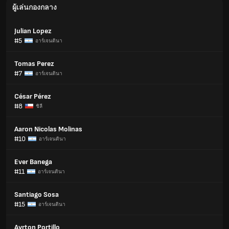
ผู้เล่นกองกลาง
Julian Lopez
#5
อาร์เจนตินา
Tomas Perez
#7
อาร์เจนตินา
César Pérez
#8
ชิลี
Aaron Nicolas Molinas
#10
อาร์เจนตินา
Ever Banega
#11
อาร์เจนตินา
Santiago Sosa
#15
อาร์เจนตินา
Ayrton Portillo