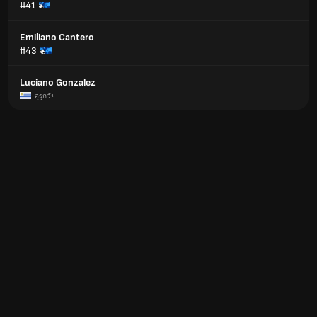
#41
Emiliano Cantero
#43
Luciano Gonzalez
อุรุกวัย