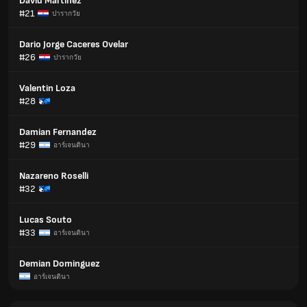
David Martínez
#21
ปารากวัย
Dario Jorge Caceres Ovelar
#26
ปารากวัย
Valentin Loza
#28
Damian Fernandez
#29
อาร์เจนตินา
Nazareno Roselli
#32
Lucas Souto
#33
อาร์เจนตินา
Demian Dominguez
อาร์เจนตินา