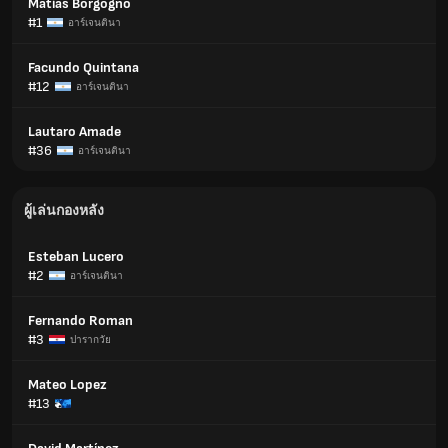
Matias Borgogno
#1
อาร์เจนตินา
Facundo Quintana
#12
อาร์เจนตินา
Lautaro Amade
#36
อาร์เจนตินา
ผู้เล่นกองหลัง
Esteban Lucero
#2
อาร์เจนตินา
Fernando Roman
#3
ปารากวัย
Mateo Lopez
#13