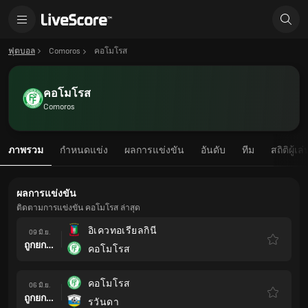
ฟุตบอล
Comoros
คอโมโรส
คอโมโรส
Comoros
ภาพรวม
กำหนดแข่ง
ผลการแข่งขัน
อันดับ
ทีม
สถิติผู้เล่
ผลการแข่งขัน
ติดตามการแข่งขัน คอโมโรส ล่าสุด
อิเควทอเรียลกินี
09 มิ.ย.
ถูกยกเลิก
คอโมโรส
คอโมโรส
06 มิ.ย.
ถูกยกเลิก
รวันดา