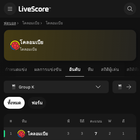
ฟุตบอล
โคลอมเบีย
โคลอมเบีย
โคลอมเบีย
โคลอมเบีย
กำหนดแข่ง
ผลการแข่งขัน
อันดับ
ทีม
สถิติผู้เล่น
สถิติที
Group K
ทั้งหมด
ฟอร์ม
#
W
L
ทีม
พี
จีดี
คะแนน
ดี
7
โคลอมเบีย
1
3
3
2
1
0