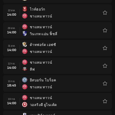
โปรด
ไวท์ฮอว์ก
22 ส.ค.
14:00
ชาแทม ทาวน์
รายกา
โปรด
ชาแทม ทาวน์
29 ส.ค.
14:00
วินเกท แอ่น ฟิ้ชลี่
รายกา
โปรด
ด้าทฟอร์ด เอฟซี
31 ส.ค.
14:00
ชาแทม ทาวน์
รายกา
โปรด
ชาแทม ทาวน์
12 ก.ย.
14:00
ลีฟ
รายกา
โปรด
อีสบอร์น โบร็อค
15 ก.ย.
18:45
ชาแทม ทาวน์
รายกา
โปรด
ชาแทม ทาวน์
19 ก.ย.
14:00
วอลริงคื ยูไนเต้ด
รายกา
โปรด