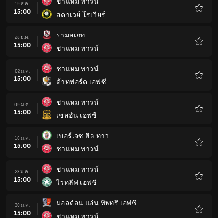
ชาแทม ทาวน์
19 ธ.ค.
15:00
สตาเวย์ โรเวียร์
รายกา
โปรด
รามสเกท
28 ธ.ค.
15:00
ชาแทม ทาวน์
รายกา
โปรด
ชาแทม ทาวน์
02 ม.ค.
15:00
ด้าทฟอร์ด เอฟซี
รายกา
โปรด
ชาแทม ทาวน์
09 ม.ค.
15:00
เชสฮัน เอฟซี
รายกา
โปรด
เบอร์เจซ ฮิล ทาว
16 ม.ค.
15:00
ชาแทม ทาวน์
รายกา
โปรด
ชาแทม ทาวน์
23 ม.ค.
15:00
ไวทลีฟ เอฟซี
รายกา
โปรด
มอลด้อน แอ่น ทิพทรี เอฟซี
30 ม.ค.
15:00
ชาแทม ทาวน์