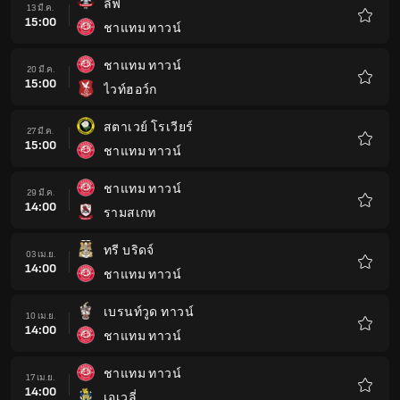
ลีฟ
13 มี.ค.
15:00
ชาแทม ทาวน์
รายกา
โปรด
ชาแทม ทาวน์
20 มี.ค.
15:00
ไวท์ฮอว์ก
รายกา
โปรด
สตาเวย์ โรเวียร์
27 มี.ค.
15:00
ชาแทม ทาวน์
รายกา
โปรด
ชาแทม ทาวน์
29 มี.ค.
14:00
รามสเกท
รายกา
โปรด
ทรี บริดจ์
03 เม.ย.
14:00
ชาแทม ทาวน์
รายกา
โปรด
เบรนท์วูด ทาวน์
10 เม.ย.
14:00
ชาแทม ทาวน์
รายกา
โปรด
ชาแทม ทาวน์
17 เม.ย.
14:00
เอเวลี่