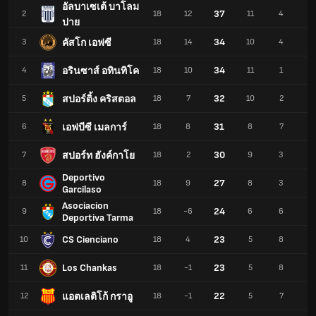
อัลบาเซเต้ บาโลม
37
2
18
12
11
4
3
ปาย
34
คัสโก เอฟซี
3
18
14
10
4
4
34
อรินซาส์ อทินทิโค
4
18
10
11
1
6
32
สปอร์ติ้ง คริสตอล
5
18
7
10
2
6
31
เอฟบีซี เมลการ์
6
18
8
8
7
3
30
สปอร์ท ฮังค์กาโย
7
18
2
9
3
6
Deportivo
27
8
18
9
8
3
7
Garcilaso
Asociacion
24
9
18
-6
6
6
6
Deportiva Tarma
CS Cienciano
23
10
18
4
5
8
5
Los Chankas
23
11
18
-1
5
8
5
22
แอตเลติโก้ กราอู
12
18
-1
5
7
6