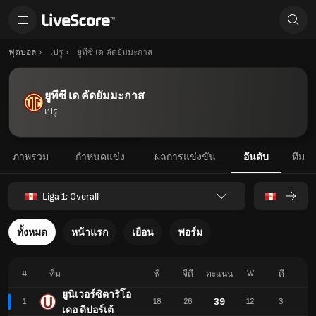
ฟุตบอล
เปรู
ยูทีซี เด คัดยัมมะกาส
ยูทีซี เด คัดยัมมะกาส
เปรู
ภาพรวม
กำหนดแข่ง
ผลการแข่งขัน
อันดับ
ทีม
Liga 1; Overall
ทั้งหมด
หน้าแรก
เยือน
ฟอร์ม
#
W
L
ทีม
พี
จีดี
คะแนน
ดี
ยูนิเวอร์ซิตาริโอ
39
1
18
26
12
3
3
เดอ ดิปอร์เต้