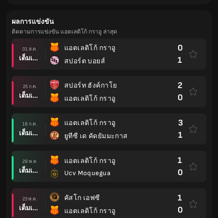
ผลการแข่งขัน
ติดตามการแข่งขัน แอตเลติโก้ กราอู ล่าสุด
0
แอตเลติโก้ กราอู
01 ส.ค.
เต็มเวลา
1
สปอร์ต บอยส์
2
สปอร์ท ฮังค์กาโย
25 ก.ค.
เต็มเวลา
0
แอตเลติโก้ กราอู
3
แอตเลติโก้ กราอู
18 ก.ค.
เต็มเวลา
1
ยูทีซี เด คัดยัมมะกาส
1
แอตเลติโก้ กราอู
29 พ.ค.
เต็มเวลา
0
Ucv Moquegua
1
คัสโก เอฟซี
23 พ.ค.
เต็มเวลา
0
แอตเลติโก้ กราอู