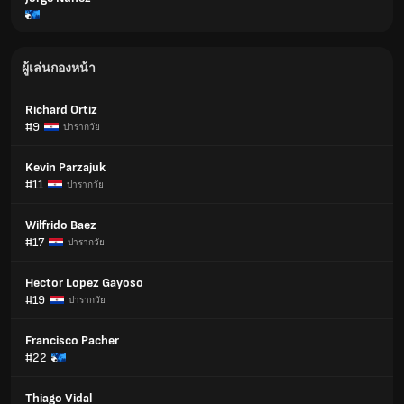
ผู้เล่นกองหน้า
Richard Ortiz
#9
ปารากวัย
Kevin Parzajuk
#11
ปารากวัย
Wilfrido Baez
#17
ปารากวัย
Hector Lopez Gayoso
#19
ปารากวัย
Francisco Pacher
#22
Thiago Vidal