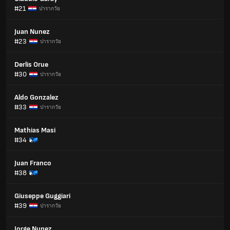
#21
ปารากวัย
Juan Nunez
#23
ปารากวัย
Derlis Orue
#30
ปารากวัย
Aldo Gonzalez
#33
ปารากวัย
Mathias Masi
#34
Juan Franco
#38
Giuseppe Guggiari
#39
ปารากวัย
Jorge Nunez