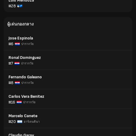
Luis Mendoza
#28
ผู้เล่นกองกลาง
Jose Espinola
#6
ปารากวัย
Ronal Dominguez
#7
ปารากวัย
Fernando Galeano
#8
ปารากวัย
Carlos Vera Benitez
#16
ปารากวัย
Marcelo Canete
#20
อาร์เจนตินา
Claudio Garay