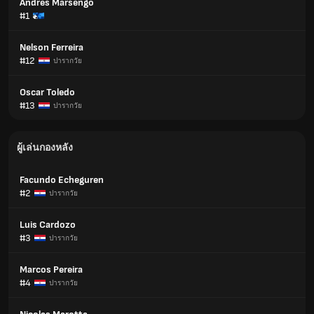
Andres Marsengo
#1
Nelson Ferreira
#12
ปารากวัย
Oscar Toledo
#13
ปารากวัย
ผู้เล่นกองหลัง
Facundo Echeguren
#2
ปารากวัย
Luis Cardozo
#3
ปารากวัย
Marcos Pereira
#4
ปารากวัย