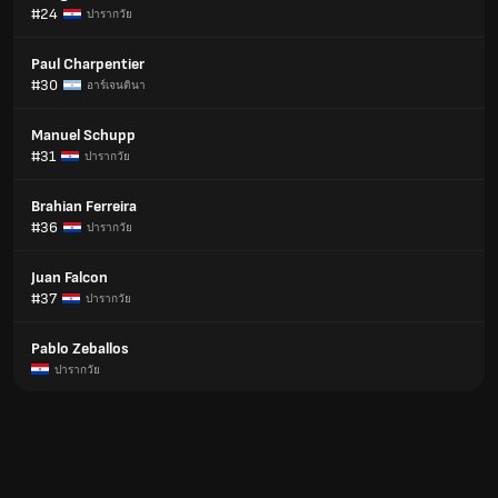
#24
ปารากวัย
Paul Charpentier
#30
อาร์เจนตินา
Manuel Schupp
#31
ปารากวัย
Brahian Ferreira
#36
ปารากวัย
Juan Falcon
#37
ปารากวัย
Pablo Zeballos
ปารากวัย