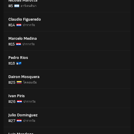
Nicolas Marotta
#5
อาร์เจนตินา
Claudio Figueredo
#14
ปารากวัย
Marcelo Medina
#15
ปารากวัย
Pedro Rios
#18
Dairon Mosquera
#25
โคลอมเบีย
Ivan Piris
#26
ปารากวัย
Julio Dominguez
#27
ปารากวัย