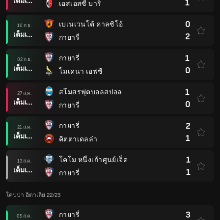
เต็มเวลา
1
เอสเอสซี บาริ
0
เบเนเวนโต้ คาลซิโอ้
10 ก.ย.
เต็มเวลา
2
กายารี่
1
กายารี่
02 ก.ย.
เต็มเวลา
0
โมเดนา เอฟซี
1
สโมสรฟุตบอลสปอล
27 ส.ค.
เต็มเวลา
0
กายารี่
2
กายารี่
21 ส.ค.
เต็มเวลา
1
คิตตาเดลล่า
1
โคโม หนึ่งเก้าศูนย์เจ็ด
13 ส.ค.
เต็มเวลา
1
กายารี่
โคปปา อิตาเลีย 22/23
3
กายารี่
05 ส.ค.