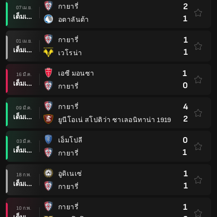
2
กายารี่
07 เม.ย.
เต็มเวลา
1
อตาลันต้า
1
กายารี่
01 เม.ย.
เต็มเวลา
1
เวโรน่า
1
เอซี มอนซา
16 มี.ค.
เต็มเวลา
0
กายารี่
4
กายารี่
09 มี.ค.
เต็มเวลา
2
ยูนีโอเน่ สโปติว่า ซาเลอนิทาน่า 1919
0
เอ็มโปลี
03 มี.ค.
เต็มเวลา
1
กายารี่
1
อูดิเนเซ่
18 ก.พ.
เต็มเวลา
1
กายารี่
1
กายารี่
10 ก.พ.