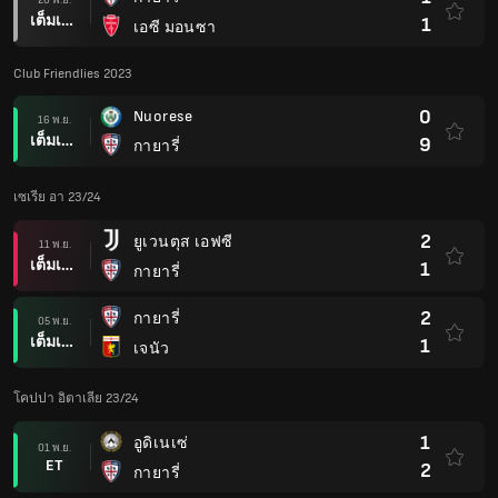
เต็มเวลา
1
เอซี มอนซา
Club Friendlies 2023
0
Nuorese
16 พ.ย.
เต็มเวลา
9
กายารี่
เซเรีย อา 23/24
2
ยูเวนตุส เอฟซี
11 พ.ย.
เต็มเวลา
1
กายารี่
2
กายารี่
05 พ.ย.
เต็มเวลา
1
เจนัว
โคปปา อิตาเลีย 23/24
1
อูดิเนเซ่
01 พ.ย.
ET
2
กายารี่