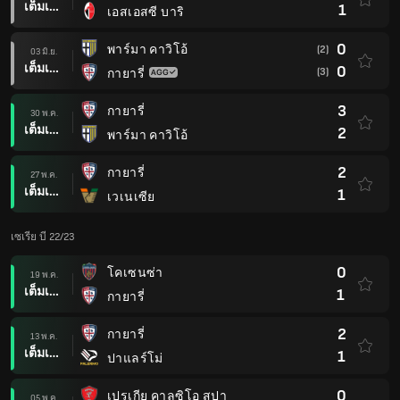
เต็มเวลา
1
เอสเอสซี บาริ
0
พาร์มา คาวิโอ้
(2)
03 มิ.ย.
เต็มเวลา
0
(3)
กายารี่
3
กายารี่
30 พ.ค.
เต็มเวลา
2
พาร์มา คาวิโอ้
2
กายารี่
27 พ.ค.
เต็มเวลา
1
เวเนเซีย
เซเรีย บี 22/23
0
โคเซนซ่า
19 พ.ค.
เต็มเวลา
1
กายารี่
2
กายารี่
13 พ.ค.
เต็มเวลา
1
ปาแลร์โม่
0
เปรูเกีย คาลซิโอ สปา
05 พ.ค.