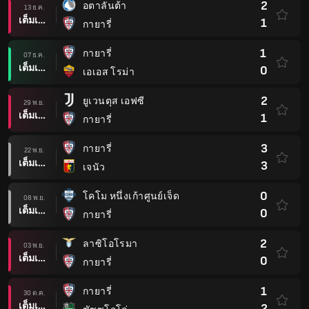
2
อตาลันต้า
13 ธ.ค.
เต็มเวลา
1
กายารี่
1
กายารี่
07 ธ.ค.
เต็มเวลา
0
เอเอส โรม่า
2
ยูเวนตุส เอฟซี
29 พ.ย.
เต็มเวลา
1
กายารี่
3
กายารี่
22 พ.ย.
เต็มเวลา
3
เจนัว
0
โคโม หนึ่งเก้าศูนย์เจ็ด
08 พ.ย.
เต็มเวลา
0
กายารี่
2
ลาซิโอโรมา
03 พ.ย.
เต็มเวลา
0
กายารี่
1
กายารี่
30 ต.ค.
เต็มเวลา
2