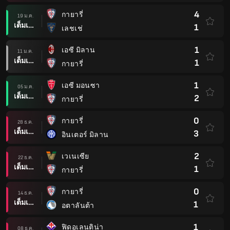
4
กายารี่
19 ม.ค.
เต็มเวลา
1
เลชเช่
1
เอซี มิลาน
11 ม.ค.
เต็มเวลา
1
กายารี่
1
เอซี มอนซา
05 ม.ค.
เต็มเวลา
2
กายารี่
0
กายารี่
28 ธ.ค.
เต็มเวลา
3
อินเตอร์ มิลาน
2
เวเนเซีย
22 ธ.ค.
เต็มเวลา
1
กายารี่
0
กายารี่
14 ธ.ค.
เต็มเวลา
1
อตาลันต้า
1
ฟิดอเลนติน่า
08 ธ.ค.