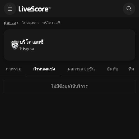
ฟุตบอล
โปรตุเกส
บริโต เอสซี
บริโต เอสซี
โปรตุเกส
ภาพรวม
กำหนดแข่ง
ผลการแข่งขัน
อันดับ
ทีม
ไม่มีข้อมูลให้บริการ