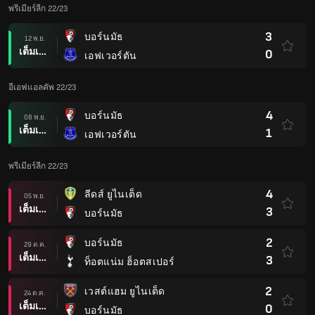
พรีเมียร์ลีก 22/23
3
บอร์นมัธ
12 พ.ย.
เต็มเวลา
0
เอฟเวอร์ตัน
อีเอฟแอลคัพ 22/23
4
บอร์นมัธ
08 พ.ย.
เต็มเวลา
1
เอฟเวอร์ตัน
พรีเมียร์ลีก 22/23
4
ลีดส์ ยูไนเต็ด
05 พ.ย.
เต็มเวลา
3
บอร์นมัธ
2
บอร์นมัธ
29 ต.ค.
เต็มเวลา
3
ท็อตแน่ม ฮ็อตสเปอร์
2
เวสต์แฮม ยูไนเต็ด
24 ต.ค.
เต็มเวลา
0
บอร์นมัธ