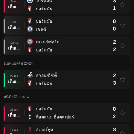
3
ไบรท์ตัน
24 ก.ย.
เต็มเวลา
1
บอร์นมัธ
0
บอร์นมัธ
17 ก.ย.
เต็มเวลา
0
เชลซี
2
เบรนท์ฟอร์ด
02 ก.ย.
เต็มเวลา
2
บอร์นมัธ
อีเอฟแอลคัพ 23/24
2
สวอนซี ซิตี้
29 ส.ค.
เต็มเวลา
3
บอร์นมัธ
พรีเมียร์ลีก 23/24
0
บอร์นมัธ
26 ส.ค.
เต็มเวลา
2
ท็อตแน่ม ฮ็อตสเปอร์
3
ลิเวอร์พูล
19 ส.ค.