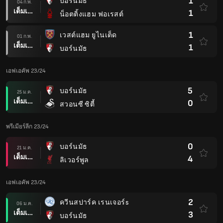
1
บอร์นมัธ
04 ก.พ.
เต็มเวลา
1
น็อตติ้งแฮม ฟอเรสต์
1
เวสต์แฮม ยูไนเต็ด
01 ก.พ.
เต็มเวลา
1
บอร์นมัธ
เอฟเอคัพ 23/24
5
บอร์นมัธ
25 ม.ค.
เต็มเวลา
0
สวอนซี ซิตี้
พรีเมียร์ลีก 23/24
0
บอร์นมัธ
21 ม.ค.
เต็มเวลา
4
ลิเวอร์พูล
เอฟเอคัพ 23/24
2
ควีนสปาร์ค เรนเจอร์s
06 ม.ค.
เต็มเวลา
3
บอร์นมัธ