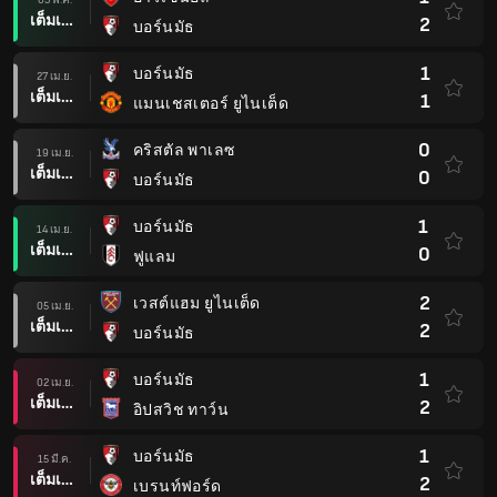
เต็มเวลา
2
บอร์นมัธ
1
บอร์นมัธ
27 เม.ย.
เต็มเวลา
1
แมนเชสเตอร์ ยูไนเต็ด
0
คริสตัล พาเลซ
19 เม.ย.
เต็มเวลา
0
บอร์นมัธ
1
บอร์นมัธ
14 เม.ย.
เต็มเวลา
0
ฟูแลม
2
เวสต์แฮม ยูไนเต็ด
05 เม.ย.
เต็มเวลา
2
บอร์นมัธ
1
บอร์นมัธ
02 เม.ย.
เต็มเวลา
2
อิปสวิช ทาว์น
1
บอร์นมัธ
15 มี.ค.
เต็มเวลา
2
เบรนท์ฟอร์ด