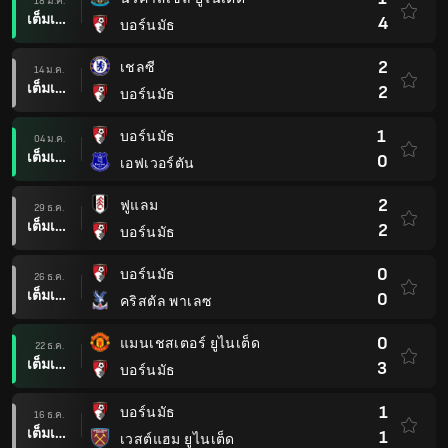
18 ม.ค.
เต็มเวลา
4
บอร์นมัธ
2
เชลซี
14 ม.ค.
เต็มเวลา
2
บอร์นมัธ
1
บอร์นมัธ
04 ม.ค.
เต็มเวลา
0
เอฟเวอร์ตัน
2
ฟูแลม
29 ธ.ค.
เต็มเวลา
2
บอร์นมัธ
0
บอร์นมัธ
26 ธ.ค.
เต็มเวลา
0
คริสตัล พาเลซ
0
แมนเชสเตอร์ ยูไนเต็ด
22 ธ.ค.
เต็มเวลา
3
บอร์นมัธ
1
บอร์นมัธ
16 ธ.ค.
เต็มเวลา
1
เวสต์แฮม ยูไนเต็ด