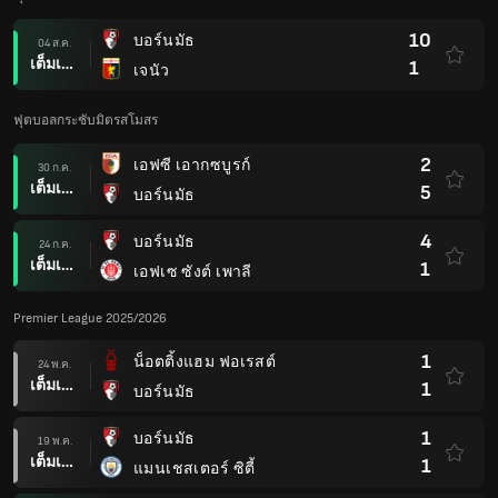
10
บอร์นมัธ
04 ส.ค.
เต็มเวลา
1
เจนัว
ฟุตบอลกระชับมิตรสโมสร
2
เอฟซี เอากซบูรก์
30 ก.ค.
เต็มเวลา
5
บอร์นมัธ
4
บอร์นมัธ
24 ก.ค.
เต็มเวลา
1
เอฟเซ ซังต์ เพาลี
Premier League 2025/2026
1
น็อตติ้งแฮม ฟอเรสต์
24 พ.ค.
เต็มเวลา
1
บอร์นมัธ
1
บอร์นมัธ
19 พ.ค.
เต็มเวลา
1
แมนเชสเตอร์ ซิตี้