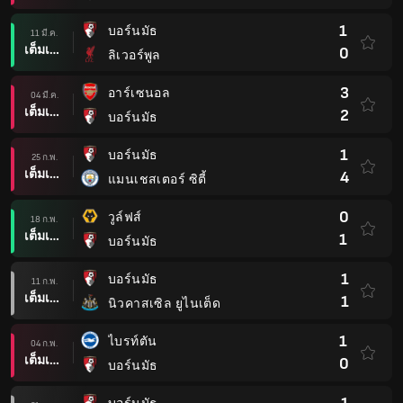
1
บอร์นมัธ
11 มี.ค.
เต็มเวลา
0
ลิเวอร์พูล
3
อาร์เซนอล
04 มี.ค.
เต็มเวลา
2
บอร์นมัธ
1
บอร์นมัธ
25 ก.พ.
เต็มเวลา
4
แมนเชสเตอร์ ซิตี้
0
วูล์ฟส์
18 ก.พ.
เต็มเวลา
1
บอร์นมัธ
1
บอร์นมัธ
11 ก.พ.
เต็มเวลา
1
นิวคาสเซิล ยูไนเต็ด
1
ไบรท์ตัน
04 ก.พ.
เต็มเวลา
0
บอร์นมัธ