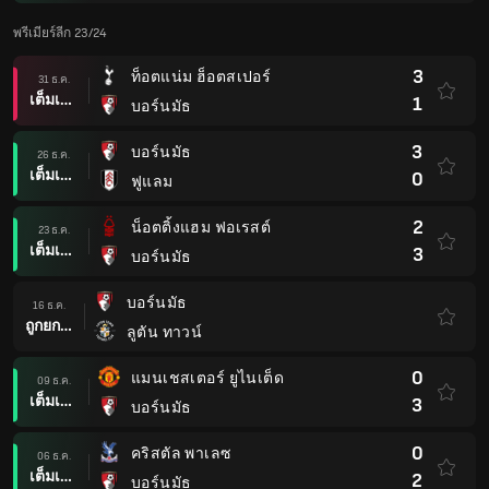
พรีเมียร์ลีก 23/24
3
ท็อตแน่ม ฮ็อตสเปอร์
31 ธ.ค.
เต็มเวลา
1
บอร์นมัธ
3
บอร์นมัธ
26 ธ.ค.
เต็มเวลา
0
ฟูแลม
2
น็อตติ้งแฮม ฟอเรสต์
23 ธ.ค.
เต็มเวลา
3
บอร์นมัธ
บอร์นมัธ
16 ธ.ค.
ถูกยกเลิก
ลูตัน ทาวน์
0
แมนเชสเตอร์ ยูไนเต็ด
09 ธ.ค.
เต็มเวลา
3
บอร์นมัธ
0
คริสตัล พาเลซ
06 ธ.ค.
เต็มเวลา
2
บอร์นมัธ