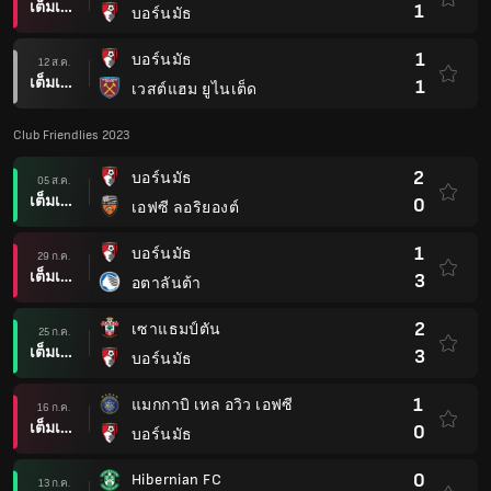
เต็มเวลา
1
บอร์นมัธ
1
บอร์นมัธ
12 ส.ค.
เต็มเวลา
1
เวสต์แฮม ยูไนเต็ด
Club Friendlies 2023
2
บอร์นมัธ
05 ส.ค.
เต็มเวลา
0
เอฟซี ลอริยองต์
1
บอร์นมัธ
29 ก.ค.
เต็มเวลา
3
อตาลันต้า
2
เซาแธมป์ตัน
25 ก.ค.
เต็มเวลา
3
บอร์นมัธ
1
แมกกาบิ เทล อวิว เอฟซี
16 ก.ค.
เต็มเวลา
0
บอร์นมัธ
0
Hibernian FC
13 ก.ค.