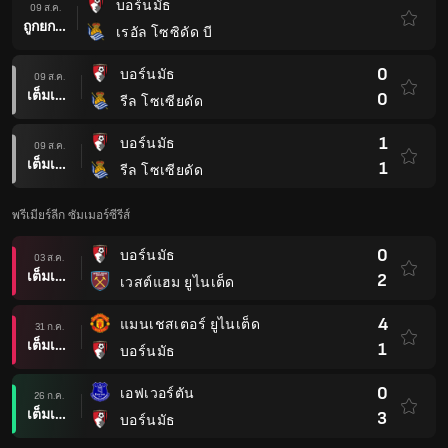
บอร์นมัธ
09 ส.ค.
ถูกยกเลิก
เรอัล โซซิดัด บี
0
บอร์นมัธ
09 ส.ค.
เต็มเวลา
0
รีล โซเซียดัด
1
บอร์นมัธ
09 ส.ค.
เต็มเวลา
1
รีล โซเซียดัด
พรีเมียร์ลีก ซัมเมอร์ซีรีส์
0
บอร์นมัธ
03 ส.ค.
เต็มเวลา
2
เวสต์แฮม ยูไนเต็ด
4
แมนเชสเตอร์ ยูไนเต็ด
31 ก.ค.
เต็มเวลา
1
บอร์นมัธ
0
เอฟเวอร์ตัน
26 ก.ค.
เต็มเวลา
3
บอร์นมัธ