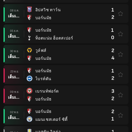
1
อิปสวิช ทาว์น
08 ธ.ค.
เต็มเวลา
2
บอร์นมัธ
1
บอร์นมัธ
05 ธ.ค.
เต็มเวลา
0
ท็อตแน่ม ฮ็อตสเปอร์
2
วูล์ฟส์
30 พ.ย.
เต็มเวลา
4
บอร์นมัธ
1
บอร์นมัธ
23 พ.ย.
เต็มเวลา
2
ไบรท์ตัน
3
เบรนท์ฟอร์ด
09 พ.ย.
เต็มเวลา
2
บอร์นมัธ
2
บอร์นมัธ
02 พ.ย.
เต็มเวลา
1
แมนเชสเตอร์ ซิตี้
1
แอสตัน วิลล่า