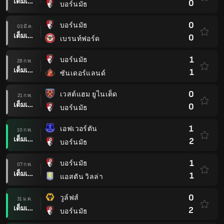
เต็มเวลา
0
บอร์นมัธ
0
บอร์นมัธ
03 มี.ค.
เต็มเวลา
0
เบรนท์ฟอร์ด
1
บอร์นมัธ
28 ก.พ.
เต็มเวลา
1
ซันเดอร์แลนด์
0
เวสต์แฮม ยูไนเต็ด
21 ก.พ.
เต็มเวลา
0
บอร์นมัธ
1
เอฟเวอร์ตัน
10 ก.พ.
เต็มเวลา
2
บอร์นมัธ
1
บอร์นมัธ
07 ก.พ.
เต็มเวลา
1
แอสตัน วิลล่า
0
วูล์ฟส์
31 ม.ค.
เต็มเวลา
2
บอร์นมัธ