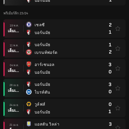
บอร์นมัธ
พรีเมียร์ลีก 23/24
2
เชลซี
19 พ.ค.
เต็มเวลา
1
บอร์นมัธ
1
บอร์นมัธ
11 พ.ค.
เต็มเวลา
2
เบรนท์ฟอร์ด
3
อาร์เซนอล
04 พ.ค.
เต็มเวลา
0
บอร์นมัธ
3
บอร์นมัธ
28 เม.ย.
เต็มเวลา
0
ไบรท์ตัน
0
วูล์ฟส์
24 เม.ย.
เต็มเวลา
1
บอร์นมัธ
3
แอสตัน วิลล่า
21 เม.ย.