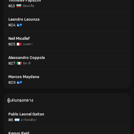
Tomislav Papazov
#13
บัลแกเรีย
Leandro Lacunza
#24
Neil Micallef
#25
มอลตา
Alessandro Coppola
#27
อิตาลี
Marcos Maydana
#29
ผู้เล่นกองกลาง
Pablo Leonel Gaitan
#6
อาร์เจนตินา
Kemar Reid