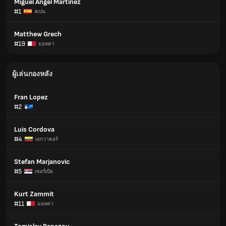
Miguel Angel Martinez
#1
สเปน
Matthew Grech
#19
มอลตา
ผู้เล่นกองหลัง
Fran Lopez
#2
Luis Cordova
#4
เอกวาดอร์
Stefan Marjanovic
#5
เซอร์เบีย
Kurt Zammit
#11
มอลตา