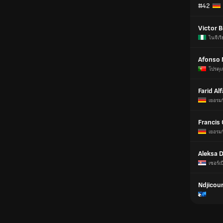
#42
Victor 
ไนจีเรี
Afonso 
โปรตุเ
Farid A
เยอรม
Francis
เยอรม
Aleksa 
เซอร์เบ
Ndjicou