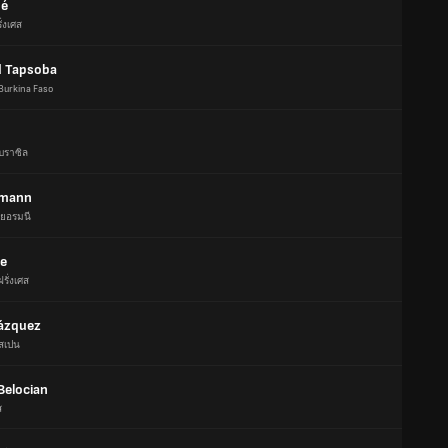
dé
ั่งเศส
 Tapsoba
Burkina Faso
บราซิล
rmann
เยอรมนี
pe
ฝรั่งเศส
ázquez
สเปน
Belocian
ส