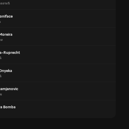
เยอรมนี
Boniface
ย
Moreira
กส
lfa-Ruprecht
นี
 Onyeka
นี
Damjanovic
ีย
ra Bomba