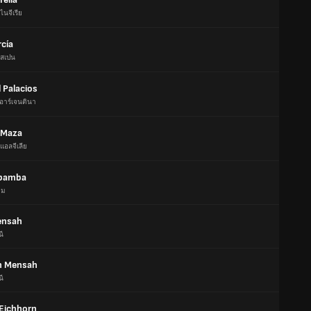
ไนจีเรีย
rcía
สเปน
 Palacios
อาร์เจนตินา
 Maza
แอลจีเลีย
bamba
ยม
ensah
นี
h Mensah
นี
Eichhorn