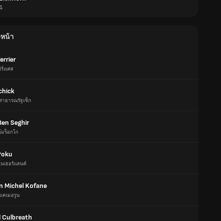
นี
งหน้า
errier
รั่งเศส
chick
สาธารณรัฐเช็ก
Ben Seghir
โมร็อกโก
Poku
เนเธอร์แลนด์
an Michel Kofane
แคเมอรูน
l Culbreath