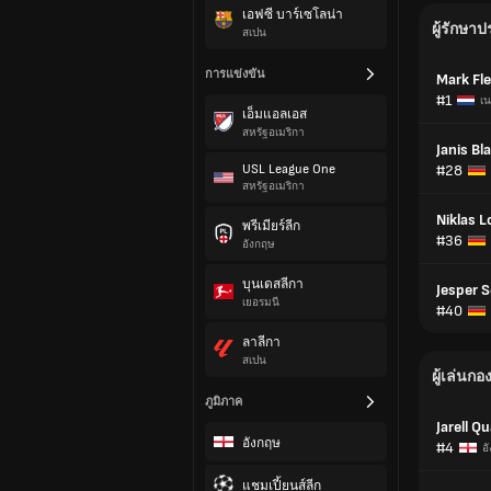
เอฟซี บาร์เซโลน่า
ผู้รักษาป
สเปน
การแข่งขัน
Mark Fl
#1
เน
เอ็มแอลเอส
สหรัฐอเมริกา
Janis Bl
USL League One
#28
สหรัฐอเมริกา
Niklas 
พรีเมียร์ลีก
#36
อังกฤษ
บุนเดสลีกา
Jesper S
เยอรมนี
#40
ลาลีกา
สเปน
ผู้เล่นกอ
ภูมิภาค
Jarell Q
อังกฤษ
#4
อ
แชมเปี้ยนส์ลีก