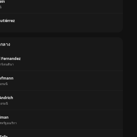
ein
นี
utiérrez
องกลาง
l Fernandez
าร์เจนตินา
Hofmann
ยอรมนี
Andrich
ยอรมนี
llman
สหรัฐอเมริกา
ella