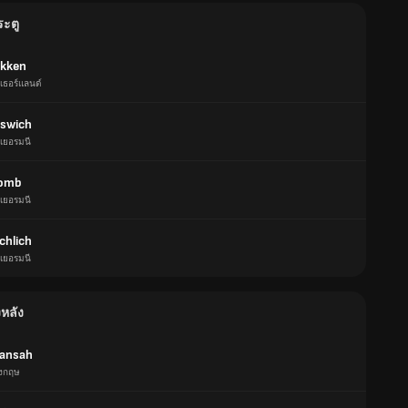
ระตู
ekken
เธอร์แลนด์
aswich
เยอรมนี
Lomb
เยอรมนี
chlich
เยอรมนี
งหลัง
uansah
ังกฤษ