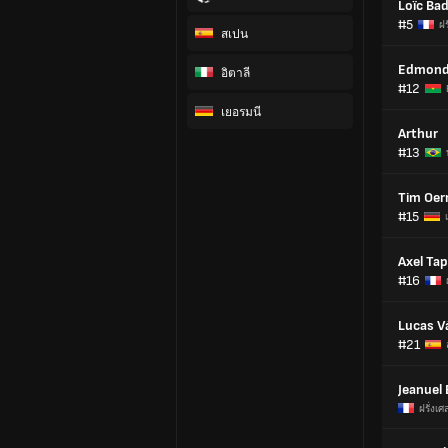
Loïc Ba
#5
ฝร
สเปน
Edmond
อิตาลี
#12
เยอรมนี
Arthur
#13
Tim Oe
#15
Axel Ta
#16
Lucas V
#21
Jeanuel 
ฝรั่งเศ