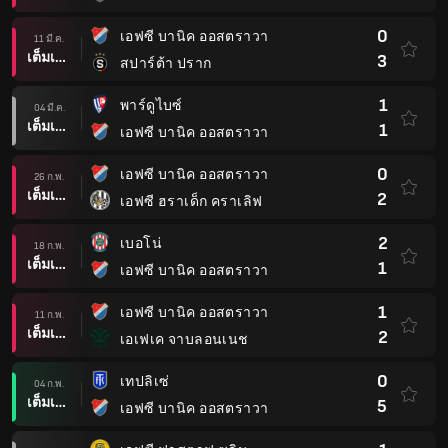
0
เอฟซี บานิค ออสตราวา
11 มี.ค.
เต็มเวลา
3
สปาร์ต้า ปราก
1
พาร์ดูไบซ์
04 มี.ค.
เต็มเวลา
1
เอฟซี บานิค ออสตราวา
0
เอฟซี บานิค ออสตราวา
26 ก.พ.
เต็มเวลา
2
เอฟซี ฮราเด็ก คราเลิฟ
2
เบอโน่
18 ก.พ.
เต็มเวลา
1
เอฟซี บานิค ออสตราวา
1
เอฟซี บานิค ออสตราวา
11 ก.พ.
เต็มเวลา
2
เอเฟเค จาบลอนเนช
0
เทปลิเซ่
04 ก.พ.
เต็มเวลา
5
เอฟซี บานิค ออสตราวา