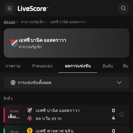
ฟุตบอล
สาธารณรัฐเช็ก
เอฟซี บานิค ออสตราวา
เอฟซี บานิค ออสตราวา
สาธารณรัฐเช็ก
ภาพรวม
กำหนดแข่ง
ผลการแข่งขัน
อันดับ
ทีม
การแข่งขันทั้งหมด
ลีกที่ 1
0
เอฟซี บานิค ออสตราวา
01 ส.ค.
เต็มเวลา
4
สลาเวีย ปราก
0
เอฟซี ฟาสตาฟ ซลิน
25 ก.ค.