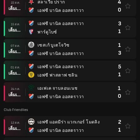
4
สลาเวีย ปราก
22 ส.ค.
เต็มเวลา
0
เอฟซี บานิค ออสตราวา
3
เอฟซี บานิค ออสตราวา
15 ส.ค.
เต็มเวลา
1
พาร์ดูไบซ์
1
เซสเก้ บูเตโจวิซ
07 ส.ค.
เต็มเวลา
3
เอฟซี บานิค ออสตราวา
5
เอฟซี บานิค ออสตราวา
01 ส.ค.
เต็มเวลา
1
เอฟซี ฟาสตาฟ ซลิน
1
เอเฟเค จาบลอนเนช
24 ก.ค.
เต็มเวลา
0
เอฟซี บานิค ออสตราวา
Club Friendlies
2
เอฟซี แอดมีร่า แวกเกอร์ โมดลิง
12 ส.ค.
เต็มเวลา
1
เอฟซี บานิค ออสตราวา