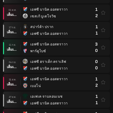
1
เอฟซี บานิค ออสตราวา
01 ต.ค.
เต็มเวลา
2
เซสเก้ บูเตโจวิซ
1
สปาร์ต้า ปราก
17 ก.ย.
เต็มเวลา
1
เอฟซี บานิค ออสตราวา
3
เอฟซี บานิค ออสตราวา
11 ก.ย.
เต็มเวลา
0
พาร์ดูไบซ์
0
เอฟซี ฮราเด็ก คราเลิฟ
04 ก.ย.
เต็มเวลา
0
เอฟซี บานิค ออสตราวา
1
เอฟซี บานิค ออสตราวา
31 ส.ค.
เต็มเวลา
2
เบอโน่
1
เอเฟเค จาบลอนเนช
27 ส.ค.
เต็มเวลา
1
เอฟซี บานิค ออสตราวา