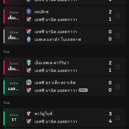
2
เทปลิเซ่
09 พ.ค.
เต็มเวลา
1
เอฟซี บานิค ออสตราวา
0
เอฟซี บานิค ออสตราวา
02 พ.ค.
เต็มเวลา
0
เอฟเค มลาด้า โบเลสลาฟ
Cup
2
เอ็มเอฟเค คาร์วิน่า
21 เม.ย.
เต็มเวลา
1
เอฟซี บานิค ออสตราวา
0
เอฟซี ฮราเด็ก คราเลิฟ
04 มี.ค.
แอสซิสต์
0
เอฟซี บานิค ออสตราวา
Cup
3
พาร์ดูไบซ์
05 พ.ย.
ET
4
เอฟซี บานิค ออสตราวา