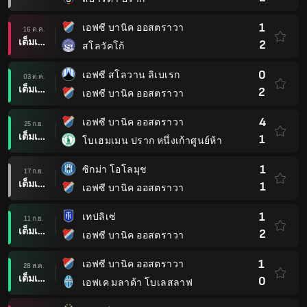
1
เอฟซี บานิค ออสตราวา
16 ต.ค.
เต็มเวลา
2
สโลวัคโก้
0
เอฟซี สโลวาน ลิเบเรก
03 ต.ค.
เต็มเวลา
2
เอฟซี บานิค ออสตราวา
4
เอฟซี บานิค ออสตราวา
25 ก.ย.
เต็มเวลา
1
โบเฮมเมน ปราก หนึ่งเก้าศูนย์ห้า
1
ซิกม่า โอโลมุช
17 ก.ย.
เต็มเวลา
1
เอฟซี บานิค ออสตราวา
1
เทปลิเซ่
11 ก.ย.
เต็มเวลา
2
เอฟซี บานิค ออสตราวา
1
เอฟซี บานิค ออสตราวา
28 ส.ค.
เต็มเวลา
0
เอฟเค มลาด้า โบเลสลาฟ