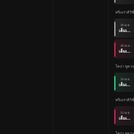
พรีเมร่าดิวิชั
25 เม.ย.
เต็มเวลา
20 เม.ย.
เต็มเวลา
โคปา ซูดาเ
15 เม.ย.
เต็มเวลา
พรีเมร่าดิวิชั
11 เม.ย.
เต็มเวลา
โคปา ซูดาเ