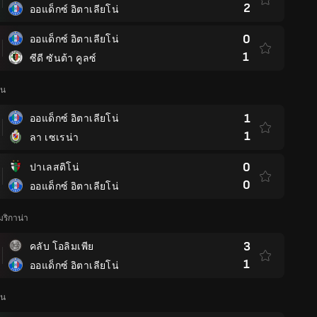
2
ออแด็กซ์ อิตาเลียโน่
0
ออแด็กซ์ อิตาเลียโน่
1
ซีดี ซันต้า คูลซ์
่น
1
ออแด็กซ์ อิตาเลียโน่
1
ลา เซเรน่า
0
ปาเลสติโน่
0
ออแด็กซ์ อิตาเลียโน่
มริกาน่า
3
คลับ โอลิมเพีย
1
ออแด็กซ์ อิตาเลียโน่
่น