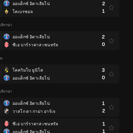
2
ออแด็กซ์ อิตาเลียโน่
1
โคเบรซอล
มริกาน่า
2
ออแด็กซ์ อิตาเลียโน่
0
ซีเอ บาร์ราคาส เซนทรัล
่น
3
โคควิมโบ ยูนิโด
0
ออแด็กซ์ อิตาเลียโน่
มริกาน่า
1
ออแด็กซ์ อิตาเลียโน่
2
วาสโก ดา กาม่า อาร์เจ
1
ซีเอ บาร์ราคาส เซนทรัล
1
ออแด็กซ์ อิตาเลียโน่