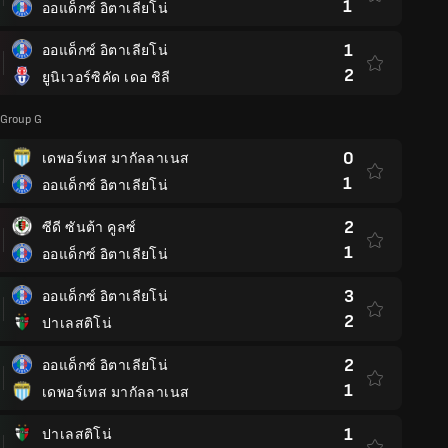
1
ออแด็กซ์ อิตาเลียโน่
1
ออแด็กซ์ อิตาเลียโน่
2
ยูนิเวอร์ซิคัด เดอ ชิลี
 Group G
0
เดพอร์เทส มากัลลาเนส
1
ออแด็กซ์ อิตาเลียโน่
2
ซีดี ซันต้า คูลซ์
1
ออแด็กซ์ อิตาเลียโน่
3
ออแด็กซ์ อิตาเลียโน่
2
ปาเลสติโน่
2
ออแด็กซ์ อิตาเลียโน่
1
เดพอร์เทส มากัลลาเนส
1
ปาเลสติโน่